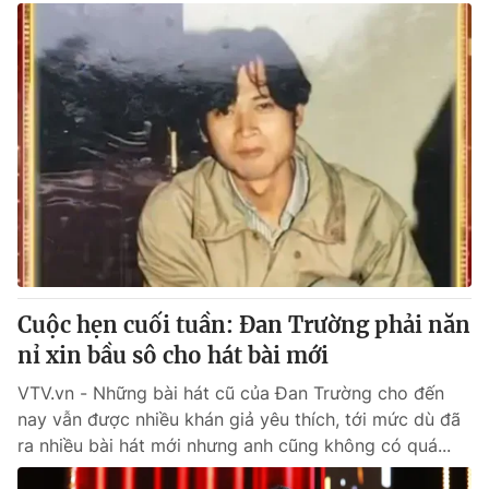
Cuộc hẹn cuối tuần: Đan Trường phải năn
nỉ xin bầu sô cho hát bài mới
VTV.vn - Những bài hát cũ của Đan Trường cho đến
nay vẫn được nhiều khán giả yêu thích, tới mức dù đã
ra nhiều bài hát mới nhưng anh cũng không có quá...