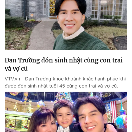
Đan Trường đón sinh nhật cùng con trai
và vợ cũ
VTV.vn - Đan Trường khoe khoảnh khắc hạnh phúc khi
được đón sinh nhật tuổi 45 cùng con trai và vợ cũ.