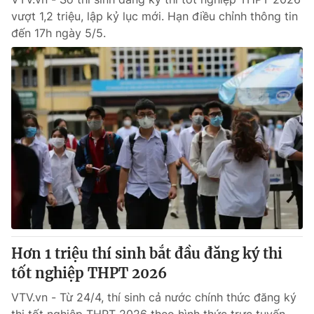
vượt 1,2 triệu, lập kỷ lục mới. Hạn điều chỉnh thông tin
đến 17h ngày 5/5.
Hơn 1 triệu thí sinh bắt đầu đăng ký thi
tốt nghiệp THPT 2026
VTV.vn - Từ 24/4, thí sinh cả nước chính thức đăng ký