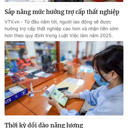
Sắp nâng mức hưởng trợ cấp thất nghiệp
VTV.vn - Từ đầu năm tới, người lao động sẽ được
hưởng trợ cấp thất nghiệp cao hơn và nhận tiền sớm
hơn theo quy định trong Luật Việc làm năm 2025.
Thời kỳ dồi dào năng lượng