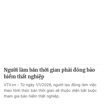
Người làm bán thời gian phải đóng bảo
hiểm thất nghiệp
VTV.vn - Từ ngày 1/1/2026, người lao động làm việc
theo hình thức bán thời gian sẽ thuộc diện bắt buộc
tham gia bảo hiểm thất nghiệp.