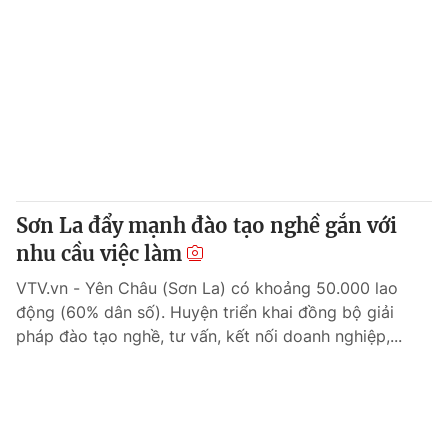
Sơn La đẩy mạnh đào tạo nghề gắn với
nhu cầu việc làm
VTV.vn - Yên Châu (Sơn La) có khoảng 50.000 lao
động (60% dân số). Huyện triển khai đồng bộ giải
pháp đào tạo nghề, tư vấn, kết nối doanh nghiệp,...