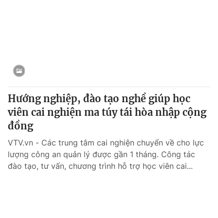
Hướng nghiệp, đào tạo nghề giúp học
viên cai nghiện ma túy tái hòa nhập cộng
đồng
VTV.vn - Các trung tâm cai nghiện chuyển về cho lực
lượng công an quản lý được gần 1 tháng. Công tác
đào tạo, tư vấn, chương trình hỗ trợ học viên cai...