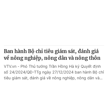
Ban hành Bộ chỉ tiêu giám sát, đánh giá
về nông nghiệp, nông dân và nông thôn
VTV.vn - Phó Thủ tướng Trần Hồng Hà ký Quyết định
số 24/2024/QĐ-TTg ngày 27/12/2024 ban hành Bộ chỉ
tiêu giám sát, đánh giá về nông nghiệp, nông dân và...