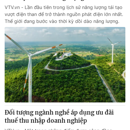
VTV.vn - Lần đầu tiên trong lịch sử năng lượng tái tạo
vượt điện than để trở thành nguồn phát điện lớn nhất.
Thế giới đang bước vào thời kỳ dồi dào năng lượng.
Đối tượng ngành nghề áp dụng ưu đãi
thuế thu nhập doanh nghiệp