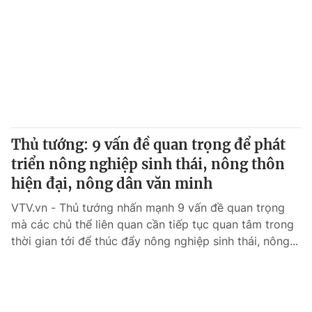
Thủ tướng: 9 vấn đề quan trọng để phát
triển nông nghiệp sinh thái, nông thôn
hiện đại, nông dân văn minh
VTV.vn - Thủ tướng nhấn mạnh 9 vấn đề quan trọng
mà các chủ thể liên quan cần tiếp tục quan tâm trong
thời gian tới để thúc đẩy nông nghiệp sinh thái, nông...