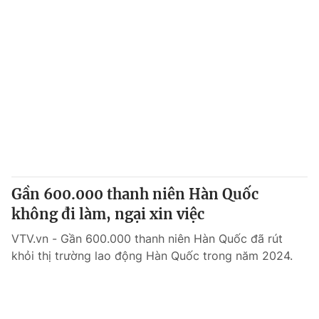
Gần 600.000 thanh niên Hàn Quốc
không đi làm, ngại xin việc
VTV.vn - Gần 600.000 thanh niên Hàn Quốc đã rút
khỏi thị trường lao động Hàn Quốc trong năm 2024.