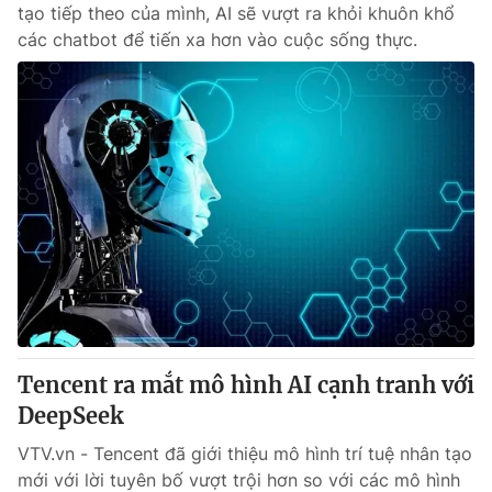
tạo tiếp theo của mình, AI sẽ vượt ra khỏi khuôn khổ
các chatbot để tiến xa hơn vào cuộc sống thực.
Tencent ra mắt mô hình AI cạnh tranh với
DeepSeek
VTV.vn - Tencent đã giới thiệu mô hình trí tuệ nhân tạo
mới với lời tuyên bố vượt trội hơn so với các mô hình