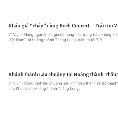
Khán giả “cháy” cùng Rock Concert - Trái tim 
VTV.vn - Hàng ngàn khán giả đã cùng hòa trong bầu không khí 
Việt Nam” tại Hoàng thành Thăng Long, diễn ra tối 7/9.
Khánh thành Lầu chuông tại Hoàng thành Thăn
VTV.vn - Công trình lầu chuông sau khi hoàn thành sẽ trở thàn
của Khu di sản Hoàng thành Thăng Long.