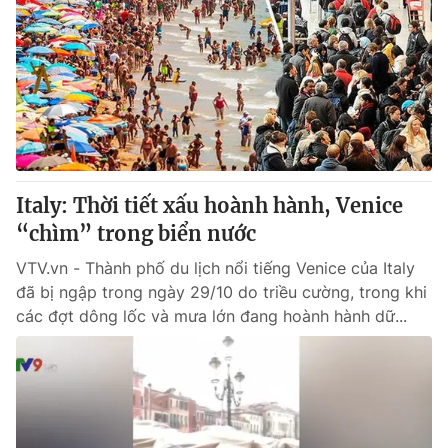
Italy: Thời tiết xấu hoành hành, Venice
“chìm” trong biển nước
VTV.vn - Thành phố du lịch nổi tiếng Venice của Italy
đã bị ngập trong ngày 29/10 do triều cường, trong khi
các đợt dông lốc và mưa lớn đang hoành hành dữ...