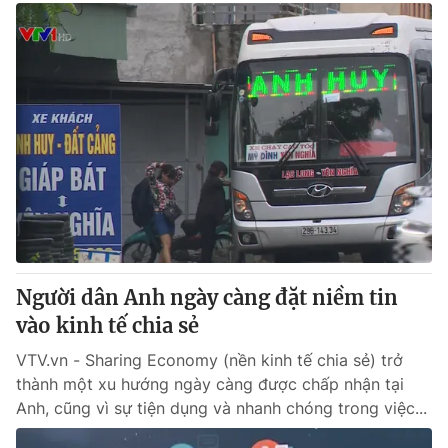
Người dân Anh ngày càng đặt niềm tin
vào kinh tế chia sẻ
VTV.vn - Sharing Economy (nền kinh tế chia sẻ) trở
thành một xu hướng ngày càng được chấp nhận tại
Anh, cũng vì sự tiện dụng và nhanh chóng trong việc...