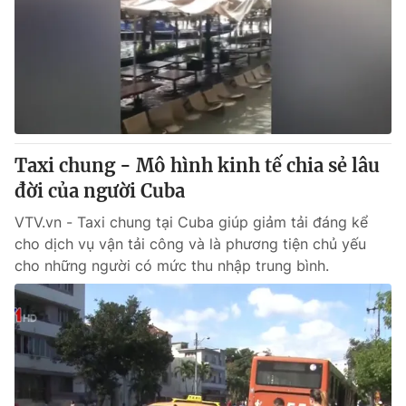
Taxi chung - Mô hình kinh tế chia sẻ lâu
đời của người Cuba
VTV.vn - Taxi chung tại Cuba giúp giảm tải đáng kể
cho dịch vụ vận tải công và là phương tiện chủ yếu
cho những người có mức thu nhập trung bình.