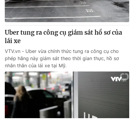
Uber tung ra công cụ giám sát hồ sơ của
lái xe
VTV.vn - Uber vừa chính thức tung ra công cụ cho
phép hãng này giám sát theo thời gian thực, hồ sơ
nhân thân của lái xe tại Mỹ.