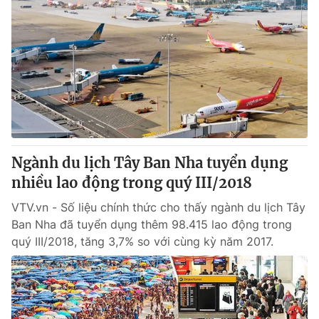
Ngành du lịch Tây Ban Nha tuyển dụng
nhiều lao động trong quý III/2018
VTV.vn - Số liệu chính thức cho thấy ngành du lịch Tây
Ban Nha đã tuyển dụng thêm 98.415 lao động trong
quý III/2018, tăng 3,7% so với cùng kỳ năm 2017.