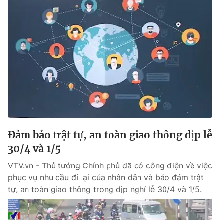
Đảm bảo trật tự, an toàn giao thông dịp lễ
30/4 và 1/5
VTV.vn - Thủ tướng Chính phủ đã có công điện về việc
phục vụ nhu cầu đi lại của nhân dân và bảo đảm trật
tự, an toàn giao thông trong dịp nghỉ lễ 30/4 và 1/5.