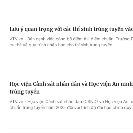
Lưu ý quan trọng với các thí sinh trúng tuyển 
VTV.vn - Bên cạnh việc công bố điểm thi, điểm chuẩn, Trường
cụ thể về quy trình nhập học cho thí sinh trúng tuyển.
Học viện Cảnh sát nhân dân và Học viện An nin
trúng tuyển
VTV.vn - Học viện Cảnh sát nhân dân (CSND) và Học viện An 
chuẩn trúng tuyển năm 2025 đối với trình độ đại học chính quy.