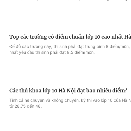
Top các trường có điểm chuẩn lớp 10 cao nhất H
Để đỗ các trường này, thí sinh phải đạt trung bình 8 điểm/môn
nhất yêu cầu thí sinh phải đạt 8,5 điểm/môn.
Các thủ khoa lớp 10 Hà Nội đạt bao nhiêu điểm?
Tính cả hệ chuyên và không chuyên, kỳ thi vào lớp 10 của Hà N
từ 28,75 đến 48.