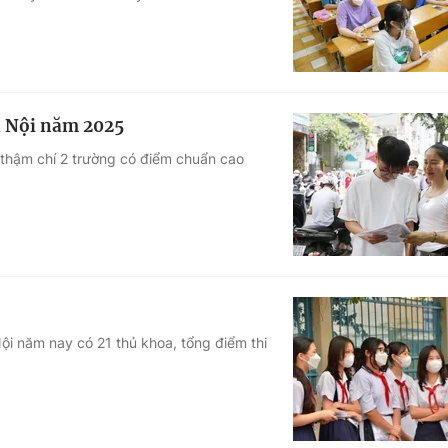
à Nội năm 2025
, thậm chí 2 trường có điểm chuẩn cao
ội năm nay có 21 thủ khoa, tổng điểm thi