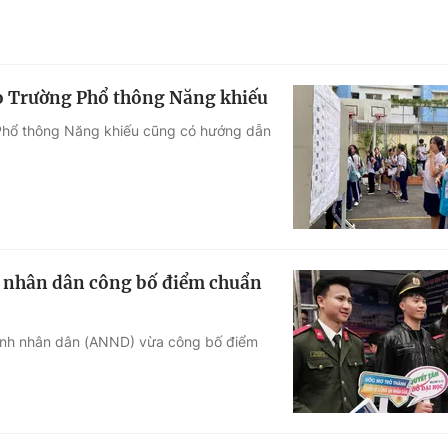
vào Trường Phổ thông Năng khiếu
 Phổ thông Năng khiếu cũng có hướng dẫn
h nhân dân công bố điểm chuẩn
ninh nhân dân (ANND) vừa công bố điểm