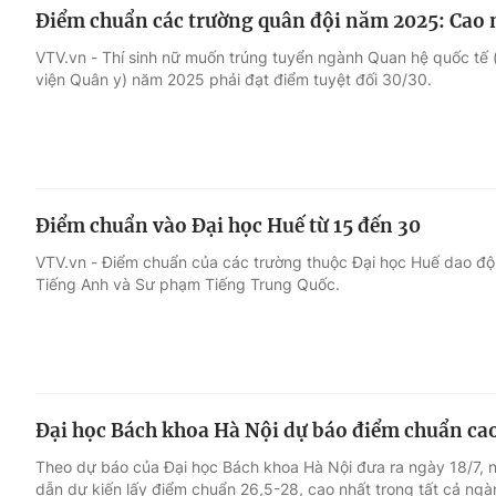
Điểm chuẩn các trường quân đội năm 2025: Cao 
VTV.vn - Thí sinh nữ muốn trúng tuyển ngành Quan hệ quốc tế
viện Quân y) năm 2025 phải đạt điểm tuyệt đối 30/30.
Điểm chuẩn vào Đại học Huế từ 15 đến 30
VTV.vn - Điểm chuẩn của các trường thuộc Đại học Huế dao độ
Tiếng Anh và Sư phạm Tiếng Trung Quốc.
Đại học Bách khoa Hà Nội dự báo điểm chuẩn ca
Theo dự báo của Đại học Bách khoa Hà Nội đưa ra ngày 18/7, 
dẫn dự kiến lấy điểm chuẩn 26,5-28, cao nhất trong tất cả ngà