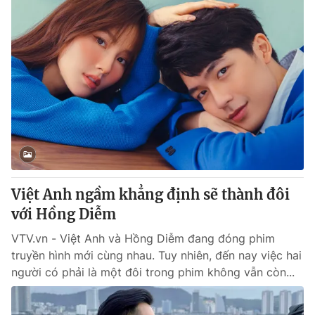
Việt Anh ngầm khẳng định sẽ thành đôi
với Hồng Diễm
VTV.vn - Việt Anh và Hồng Diễm đang đóng phim
truyền hình mới cùng nhau. Tuy nhiên, đến nay việc hai
người có phải là một đôi trong phim không vẫn còn...