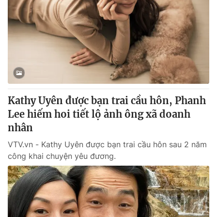
Kathy Uyên được bạn trai cầu hôn, Phanh
Lee hiếm hoi tiết lộ ảnh ông xã doanh
nhân
VTV.vn - Kathy Uyên được bạn trai cầu hôn sau 2 năm
công khai chuyện yêu đương.