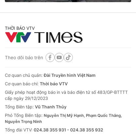
THỜI BÁO VTV
Theo dõi báo trên
Cơ quan chủ quản:
Đài Truyền hình Việt Nam
Cơ quan báo chí:
Thời báo VTV
Giấy phép hoạt động báo in và báo điện tử số 483/GP-BTTTT
cấp ngày 29/12/2023
Tổng Biên tập:
Vũ Thanh Thủy
Phó Tổng Biên tập:
Nguyễn Thị Mỹ Hạnh, Phạm Quốc Thắng,
Nguyễn Trọng Ninh
Tổng đài VTV:
024.38 355 931 - 024.38 355 932