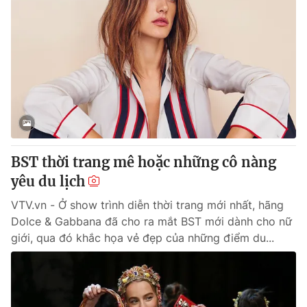
BST thời trang mê hoặc những cô nàng
yêu du lịch
VTV.vn - Ở show trình diễn thời trang mới nhất, hãng
Dolce & Gabbana đã cho ra mắt BST mới dành cho nữ
giới, qua đó khắc họa vẻ đẹp của những điểm du...