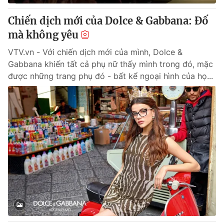
Chiến dịch mới của Dolce & Gabbana: Đố
mà không yêu
VTV.vn - Với chiến dịch mới của mình, Dolce &
Gabbana khiến tất cả phụ nữ thấy mình trong đó, mặc
được những trang phụ đó - bất kể ngoại hình của họ...