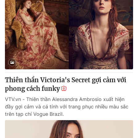
Thiên thần Victoria's Secret gợi cảm với
phong cách funky
VTV.vn - Thiên thần Alessandra Ambrosio xuất hiện
đầy gợi cảm và cá tính với trang phục nhiều màu sắc
trên tạp chí Vogue Brazil.