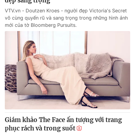
đẹp sang trọng
VTV.vn - Doutzen Kroes - người đẹp Victoria's Secret
vô cùng quyến rũ và sang trọng trong những hình ảnh
mới của tờ Bloomberg Pursuits.
Giám khảo The Face ấn tượng với trang
phục rách và trong suốt