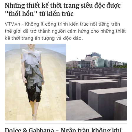
Những thiết kế thời trang siêu độc được
"thổi hồn" từ kiến trúc
VTV.vn - Không ít công trình kiến trúc nổi tiếng trên
thế giới đã trở thành nguồn cảm hứng cho những thiết
kế thời trang ấn tượng và độc đáo.
Dolce & Gabbana - Ngập tràn không khí