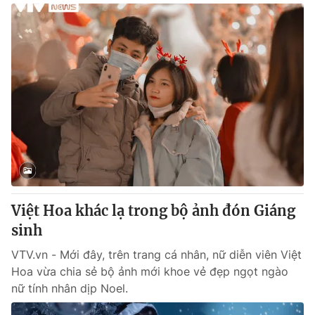
Việt Hoa khác lạ trong bộ ảnh đón Giáng
sinh
VTV.vn - Mới đây, trên trang cá nhân, nữ diễn viên Việt
Hoa vừa chia sẻ bộ ảnh mới khoe vẻ đẹp ngọt ngào
nữ tính nhân dịp Noel.