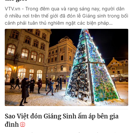
VTV.vn - Trong đêm qua và rạng sáng nay, người dân
ở nhiều nơi trên thế giới đã đón lễ Giáng sinh trong bối
cảnh phải tuân thủ nghiêm ngặt các biện pháp...
Sao Việt đón Giáng Sinh ấm áp bên gia
đình