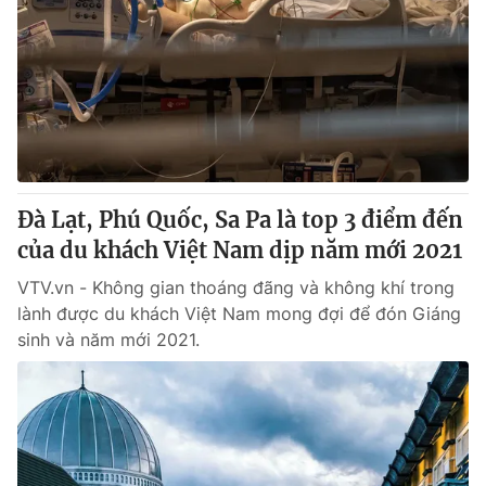
Đà Lạt, Phú Quốc, Sa Pa là top 3 điểm đến
của du khách Việt Nam dịp năm mới 2021
VTV.vn - Không gian thoáng đãng và không khí trong
lành được du khách Việt Nam mong đợi để đón Giáng
sinh và năm mới 2021.