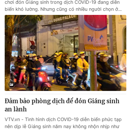
chơi đón Giáng sinh trong dịch COVID-19 đang diễn
biến khó lường. Nhưng cũng có nhiều người chọn ở...
Đảm bảo phòng dịch để đón Giáng sinh
an lành
VTV.vn - Tình hình dịch COVID-19 diễn biến phức tạp
nên dịp lễ Giáng sinh năm nay không nhộn nhịp như