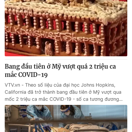
Bang đầu tiên ở Mỹ vượt quá 2 triệu ca
mắc COVID-19
VTV.vn - Theo số liệu của đại học Johns Hopkins,
California đã trở thành bang đầu tiên ở Mỹ vượt qua
mốc 2 triệu ca mắc COVID-19 - số ca tương đương...