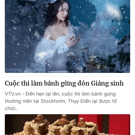
Cuộc thi làm bánh gừng đón Giáng sinh
VTV.vn - Đến hẹn lại lên, cuộc thi làm bánh gừng
thường niên tại Stockholm, Thụy Điển lại được tổ
chức.