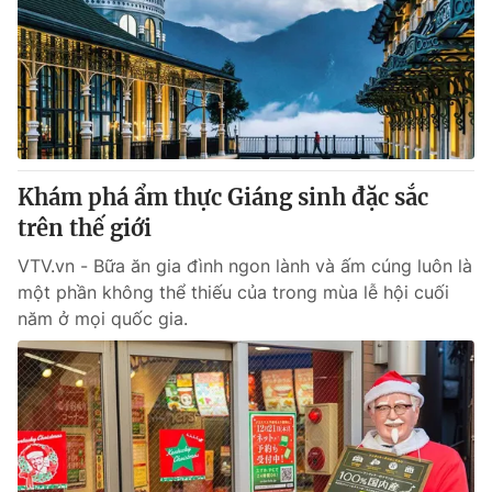
Khám phá ẩm thực Giáng sinh đặc sắc
trên thế giới
VTV.vn - Bữa ăn gia đình ngon lành và ấm cúng luôn là
một phần không thể thiếu của trong mùa lễ hội cuối
năm ở mọi quốc gia.