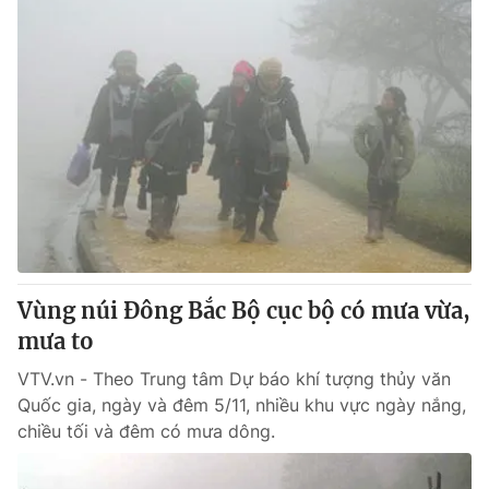
Vùng núi Đông Bắc Bộ cục bộ có mưa vừa,
mưa to
VTV.vn - Theo Trung tâm Dự báo khí tượng thủy văn
Quốc gia, ngày và đêm 5/11, nhiều khu vực ngày nắng,
chiều tối và đêm có mưa dông.