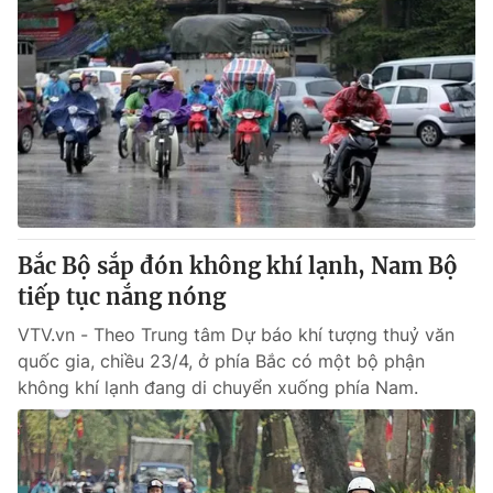
Bắc Bộ sắp đón không khí lạnh, Nam Bộ
tiếp tục nắng nóng
VTV.vn - Theo Trung tâm Dự báo khí tượng thuỷ văn
quốc gia, chiều 23/4, ở phía Bắc có một bộ phận
không khí lạnh đang di chuyển xuống phía Nam.