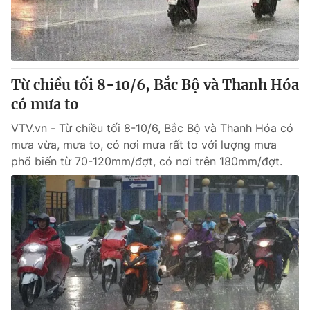
Từ chiều tối 8-10/6, Bắc Bộ và Thanh Hóa
có mưa to
VTV.vn - Từ chiều tối 8-10/6, Bắc Bộ và Thanh Hóa có
mưa vừa, mưa to, có nơi mưa rất to với lượng mưa
phổ biến từ 70-120mm/đợt, có nơi trên 180mm/đợt.