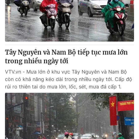
Tây Nguyên và Nam Bộ tiếp tục mưa lớn
trong nhiều ngày tới
VTV.vn - Mưa lớn ở khu vực Tây Nguyên và Nam Bộ
còn có khả năng kéo dài trong nhiều ngày tới. Cấp độ
rủi ro thiên tai do mưa lớn, lốc, sét, mưa đá cấp 1.