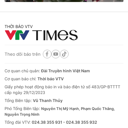
THỜI BÁO VTV
Theo dõi báo trên
Cơ quan chủ quản:
Đài Truyền hình Việt Nam
Cơ quan báo chí:
Thời báo VTV
Giấy phép hoạt động báo in và báo điện tử số 483/GP-BTTTT
cấp ngày 29/12/2023
Tổng Biên tập:
Vũ Thanh Thủy
Phó Tổng Biên tập:
Nguyễn Thị Mỹ Hạnh, Phạm Quốc Thắng,
Nguyễn Trọng Ninh
Tổng đài VTV:
024.38 355 931 - 024.38 355 932