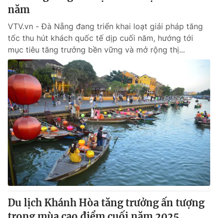
năm
VTV.vn - Đà Nẵng đang triển khai loạt giải pháp tăng
tốc thu hút khách quốc tế dịp cuối năm, hướng tới
mục tiêu tăng trưởng bền vững và mở rộng thị...
Du lịch Khánh Hòa tăng trưởng ấn tượng
trong mùa cao điểm cuối năm 2025