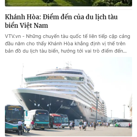
Khánh Hòa: Điểm đến của du lịch tàu
biển Việt Nam
VTV.vn - Những chuyến tàu quốc tế liên tiếp cập cảng
đầu năm cho thấy Khánh Hòa khẳng định vị thế trên
bản đồ du lịch tàu biển, hướng tới vai trò điểm đến...