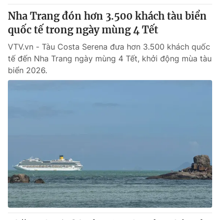
Nha Trang đón hơn 3.500 khách tàu biển
quốc tế trong ngày mùng 4 Tết
VTV.vn - Tàu Costa Serena đưa hơn 3.500 khách quốc
tế đến Nha Trang ngày mùng 4 Tết, khởi động mùa tàu
biển 2026.