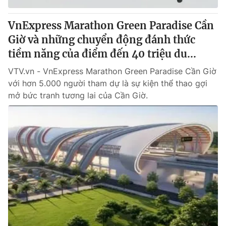
VnExpress Marathon Green Paradise Cần
Giờ và những chuyển động đánh thức
tiềm năng của điểm đến 40 triệu du...
VTV.vn - VnExpress Marathon Green Paradise Cần Giờ
với hơn 5.000 người tham dự là sự kiện thể thao gợi
mở bức tranh tương lai của Cần Giờ.