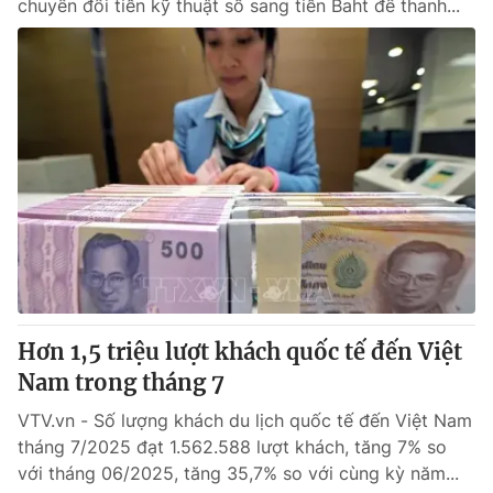
chuyển đổi tiền kỹ thuật số sang tiền Baht để thanh...
Hơn 1,5 triệu lượt khách quốc tế đến Việt
Nam trong tháng 7
VTV.vn - Số lượng khách du lịch quốc tế đến Việt Nam
tháng 7/2025 đạt 1.562.588 lượt khách, tăng 7% so
với tháng 06/2025, tăng 35,7% so với cùng kỳ năm...