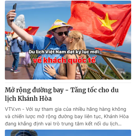
Mở rộng đường bay - Tăng tốc cho du
lịch Khánh Hòa
VTV.vn - Với sự tham gia của nhiều hãng hàng không
và chiến lược mở rộng đường bay liên tục, Khánh Hòa
đang khẳng định vai trò trung tâm kết nối du lịch...