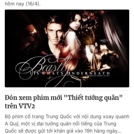
hôm nay (16/4).
Đón xem phim mới "Thiết tướng quân"
trên VTV2
Bộ phim cổ trang Trung Quốc với nội dung xoay quanh
A Quý, một vị đại tướng quân nổi tiếng của Trung
Quốc sẽ được gửi tới khán giả vào 19h hàng ngày...