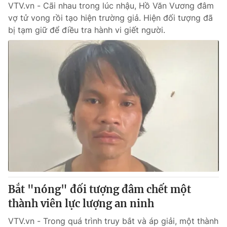
VTV.vn - Cãi nhau trong lúc nhậu, Hồ Văn Vương đâm
vợ tử vong rồi tạo hiện trường giả. Hiện đối tượng đã
bị tạm giữ để điều tra hành vi giết người.
Bắt "nóng" đối tượng đâm chết một
thành viên lực lượng an ninh
VTV.vn - Trong quá trình truy bắt và áp giải, một thành