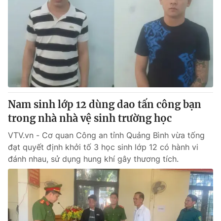
Nam sinh lớp 12 dùng dao tấn công bạn
trong nhà nhà vệ sinh trường học
VTV.vn - Cơ quan Công an tỉnh Quảng Bình vừa tống
đạt quyết định khởi tố 3 học sinh lớp 12 có hành vi
đánh nhau, sử dụng hung khí gây thương tích.