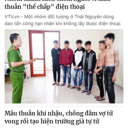
thuẫn "thế chấp" điện thoại
VTV.vn - Một nhóm đối tượng ở Thái Nguyên dùng
dao tấn công nạn nhân khi không lấy được điện thoại.
Mâu thuẫn khi nhậu, chồng đâm vợ tử
vong rồi tạo hiện trường giả tự tử