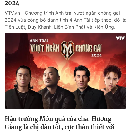
2024
VTV.vn - Chương trình Anh trai vượt ngàn chông gai
2024 vừa công bố danh tính 4 Anh Tài tiếp theo, đó là:
Tiến Luật, Duy Khánh, Liên Bỉnh Phát và Kiên Ứng.
Hậu trường Món quà của cha: Hương
Giang là chị dâu tốt, cực thân thiết với