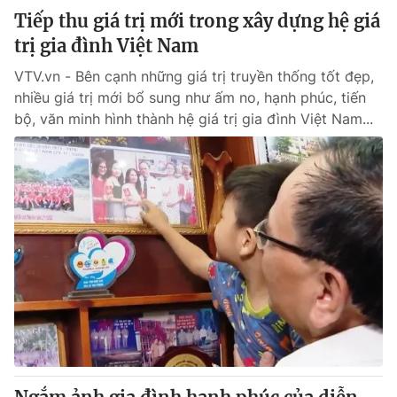
Tiếp thu giá trị mới trong xây dựng hệ giá
trị gia đình Việt Nam
VTV.vn - Bên cạnh những giá trị truyền thống tốt đẹp,
nhiều giá trị mới bổ sung như ấm no, hạnh phúc, tiến
bộ, văn minh hình thành hệ giá trị gia đình Việt Nam...