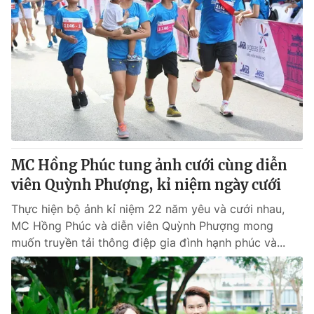
MC Hồng Phúc tung ảnh cưới cùng diễn
viên Quỳnh Phượng, kỉ niệm ngày cưới
Thực hiện bộ ảnh kỉ niệm 22 năm yêu và cưới nhau,
MC Hồng Phúc và diễn viên Quỳnh Phượng mong
muốn truyền tải thông điệp gia đình hạnh phúc và...