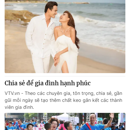
Chia sẻ để gia đình hạnh phúc
VTV.vn - Theo các chuyên gia, tôn trọng, chia sẻ, gần
gũi mỗi ngày sẽ tạo thêm chất keo gắn kết các thành
viên gia đình.