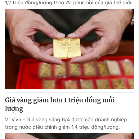
1,2 triệu đồng/lượng theo đà phục hồi của giá thế giới.
Giá vàng giảm hơn 1 triệu đồng mỗi
lượng
VTV.vn - Giá vàng sáng 6/4 được các doanh nghiệp
trong nước điều chỉnh giảm 1,4 triệu đồng/lượng.