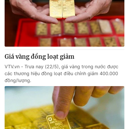
Giá vàng đồng loạt giảm
VTV.vn - Trưa nay (22/5), giá vàng trong nước được
các thương hiệu đồng loạt điều chỉnh giảm 400.000
đồng/lượng.