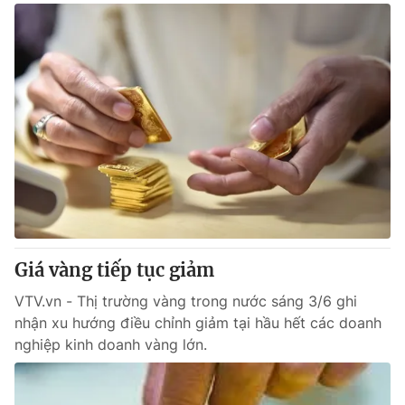
Giá vàng tiếp tục giảm
VTV.vn - Thị trường vàng trong nước sáng 3/6 ghi
nhận xu hướng điều chỉnh giảm tại hầu hết các doanh
nghiệp kinh doanh vàng lớn.