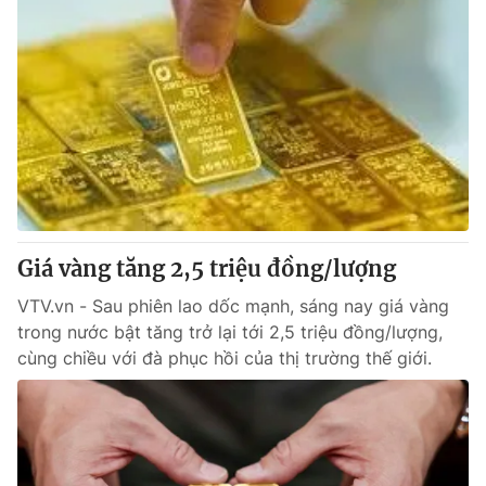
Giá vàng tăng 2,5 triệu đồng/lượng
VTV.vn - Sau phiên lao dốc mạnh, sáng nay giá vàng
trong nước bật tăng trở lại tới 2,5 triệu đồng/lượng,
cùng chiều với đà phục hồi của thị trường thế giới.