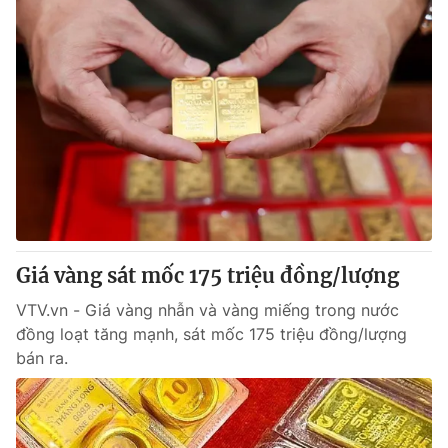
Giá vàng sát mốc 175 triệu đồng/lượng
VTV.vn - Giá vàng nhẫn và vàng miếng trong nước
đồng loạt tăng mạnh, sát mốc 175 triệu đồng/lượng
bán ra.