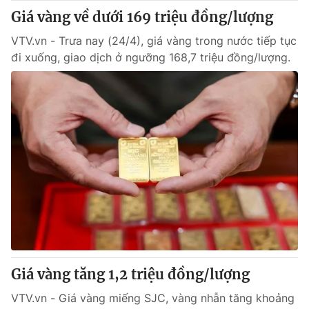
Giá vàng về dưới 169 triệu đồng/lượng
VTV.vn - Trưa nay (24/4), giá vàng trong nước tiếp tục
đi xuống, giao dịch ở ngưỡng 168,7 triệu đồng/lượng.
Giá vàng tăng 1,2 triệu đồng/lượng
VTV.vn - Giá vàng miếng SJC, vàng nhẫn tăng khoảng