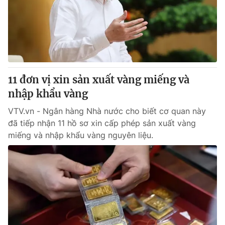
11 đơn vị xin sản xuất vàng miếng và
nhập khẩu vàng
VTV.vn - Ngân hàng Nhà nước cho biết cơ quan này
đã tiếp nhận 11 hồ sơ xin cấp phép sản xuất vàng
miếng và nhập khẩu vàng nguyên liệu.