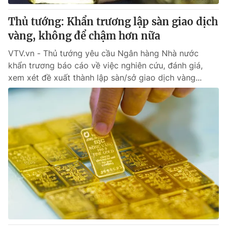
Thủ tướng: Khẩn trương lập sàn giao dịch
vàng, không để chậm hơn nữa
VTV.vn - Thủ tướng yêu cầu Ngân hàng Nhà nước
khẩn trương báo cáo về việc nghiên cứu, đánh giá,
xem xét đề xuất thành lập sàn/sở giao dịch vàng...