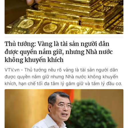
Thủ tướng: Vàng là tài sản người dân
được quyền nắm giữ, nhưng Nhà nước
không khuyến khích
VTV.vn - Thủ tướng nêu rõ vàng là tài sản người dân
được quyền nắm giữ nhưng Nhà nước không khuyến
khích, hạn chế tối đa tâm lý găm giữ và tâm lý đầu cơ.