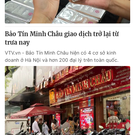
Bảo Tín Minh Châu giao dịch trở lại từ
trưa nay
VTV.vn - Bảo Tín Minh Châu hiện có 4 cơ sở kinh
doanh ở Hà Nội và hơn 200 đại lý trên toàn quốc.