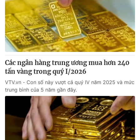
Các ngân hàng trung ương mua hơn 240
tấn vàng trong quý I/2026
VTV.vn - Con số này vượt cả quý IV năm 2025 và mức
trung bình của 5 năm gần đây.