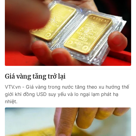
Giá vàng tăng trở lại
VTV.vn - Giá vàng trong nước tăng theo xu hướng thế
giới khi đồng USD suy yếu và lo ngại lạm phát hạ
nhiệt.