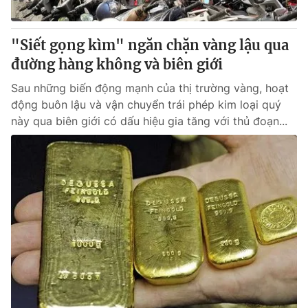
"Siết gọng kìm" ngăn chặn vàng lậu qua
đường hàng không và biên giới
Sau những biến động mạnh của thị trường vàng, hoạt
động buôn lậu và vận chuyển trái phép kim loại quý
này qua biên giới có dấu hiệu gia tăng với thủ đoạn...