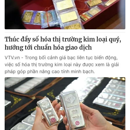
Thúc đẩy số hóa thị trường kim loại quý,
hướng tới chuẩn hóa giao dịch
VTV.vn - Trong bối cảnh giá bạc liên tục biến động,
việc số hóa thị trường kim loại này được xem là giải
pháp góp phần nâng cao tính minh bạch.