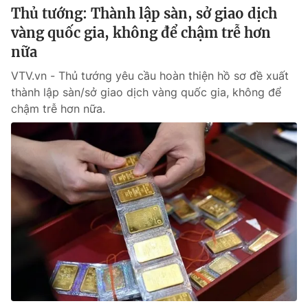
Thủ tướng: Thành lập sàn, sở giao dịch
vàng quốc gia, không để chậm trễ hơn
nữa
VTV.vn - Thủ tướng yêu cầu hoàn thiện hồ sơ đề xuất
thành lập sàn/sở giao dịch vàng quốc gia, không để
chậm trễ hơn nữa.