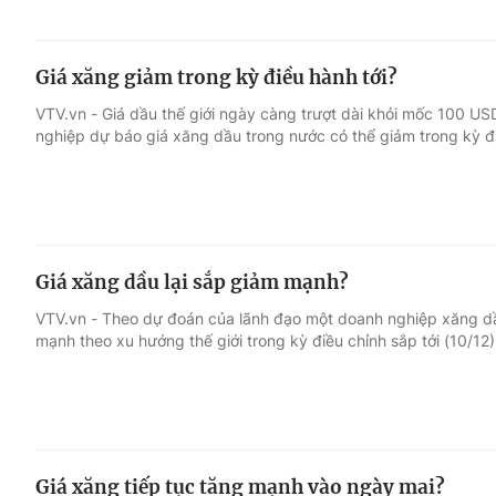
Giá xăng giảm trong kỳ điều hành tới?
VTV.vn - Giá dầu thế giới ngày càng trượt dài khỏi mốc 100 US
nghiệp dự báo giá xăng dầu trong nước có thể giảm trong kỳ đi
Giá xăng dầu lại sắp giảm mạnh?
VTV.vn - Theo dự đoán của lãnh đạo một doanh nghiệp xăng dầ
mạnh theo xu hướng thế giới trong kỳ điều chỉnh sắp tới (10/12)
Giá xăng tiếp tục tăng mạnh vào ngày mai?