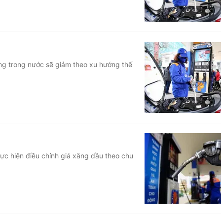
ăng trong nước sẽ giảm theo xu hướng thế
ực hiện điều chỉnh giá xăng dầu theo chu