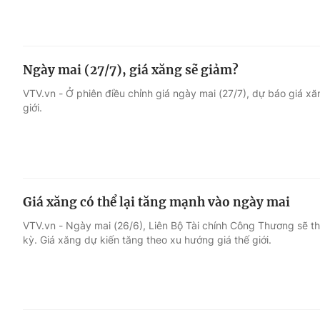
Ngày mai (27/7), giá xăng sẽ giảm?
VTV.vn - Ở phiên điều chỉnh giá ngày mai (27/7), dự báo giá x
giới.
Giá xăng có thể lại tăng mạnh vào ngày mai
VTV.vn - Ngày mai (26/6), Liên Bộ Tài chính Công Thương sẽ th
kỳ. Giá xăng dự kiến tăng theo xu hướng giá thế giới.