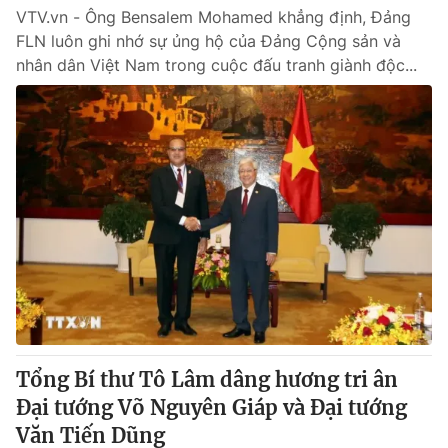
VTV.vn - Ông Bensalem Mohamed khẳng định, Đảng
FLN luôn ghi nhớ sự ủng hộ của Đảng Cộng sản và
nhân dân Việt Nam trong cuộc đấu tranh giành độc...
Tổng Bí thư Tô Lâm dâng hương tri ân
Đại tướng Võ Nguyên Giáp và Đại tướng
Văn Tiến Dũng