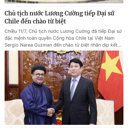
Chủ tịch nước Lương Cường tiếp Đại sứ
Chile đến chào từ biệt
Chiều 11/7, Chủ tịch nước Lương Cường đã tiếp Đại sứ
đặc mệnh toàn quyền Cộng hòa Chile tại Việt Nam
Sergio Narea Guzman đến chào từ biệt nhân dịp kết...