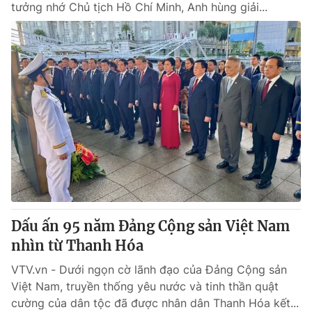
tưởng nhớ Chủ tịch Hồ Chí Minh, Anh hùng giải...
Dấu ấn 95 năm Đảng Cộng sản Việt Nam
nhìn từ Thanh Hóa
VTV.vn - Dưới ngọn cờ lãnh đạo của Đảng Cộng sản
Việt Nam, truyền thống yêu nước và tinh thần quật
cường của dân tộc đã được nhân dân Thanh Hóa kết...