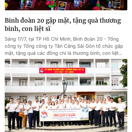
Binh đoàn 20 gặp mặt, tặng quà thương
binh, con liệt sĩ
Sáng 17/7, tại TP Hồ Chí Minh, Binh đoàn 20 - Tổng
công ty Tổng công ty Tân Cảng Sài Gòn tổ chức gặp
mặt, tặng quà các đồng chí là thương binh, con liệt...