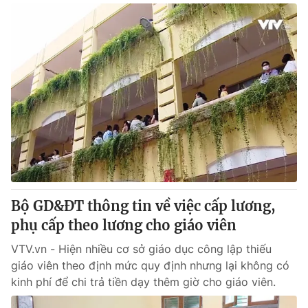
Bộ GD&ĐT thông tin về việc cấp lương,
phụ cấp theo lương cho giáo viên
VTV.vn - Hiện nhiều cơ sở giáo dục công lập thiếu
giáo viên theo định mức quy định nhưng lại không có
kinh phí để chi trả tiền dạy thêm giờ cho giáo viên.