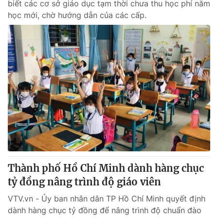
biết các cơ sở giáo dục tạm thời chưa thu học phí năm
học mới, chờ hướng dẫn của các cấp.
Thành phố Hồ Chí Minh dành hàng chục
tỷ đồng nâng trình độ giáo viên
VTV.vn - Ủy ban nhân dân TP Hồ Chí Minh quyết định
dành hàng chục tỷ đồng để nâng trình độ chuẩn đào