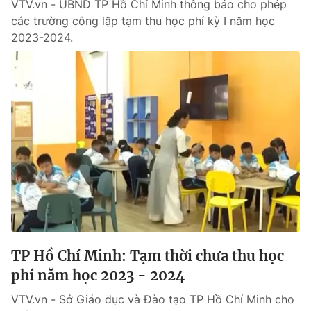
VTV.vn - UBND TP Hồ Chí Minh thông báo cho phép
các trường công lập tạm thu học phí kỳ I năm học
2023-2024.
TP Hồ Chí Minh: Tạm thời chưa thu học
phí năm học 2023 - 2024
VTV.vn - Sở Giáo dục và Đào tạo TP Hồ Chí Minh cho