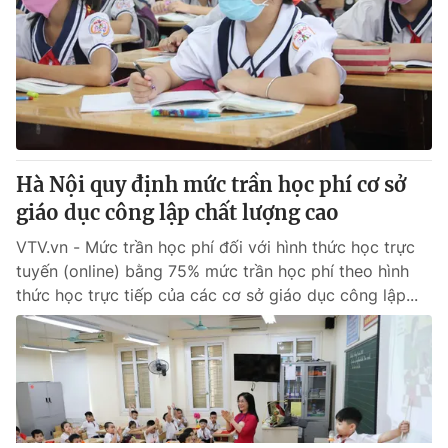
Hà Nội quy định mức trần học phí cơ sở
giáo dục công lập chất lượng cao
VTV.vn - Mức trần học phí đối với hình thức học trực
tuyến (online) bằng 75% mức trần học phí theo hình
thức học trực tiếp của các cơ sở giáo dục công lập...