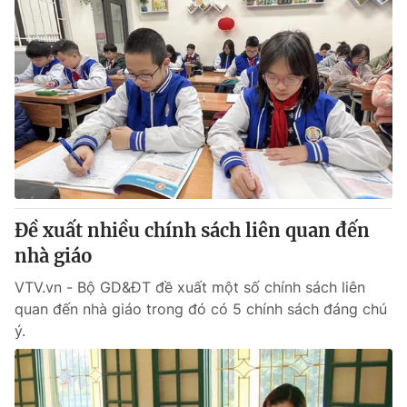
Đề xuất nhiều chính sách liên quan đến
nhà giáo
VTV.vn - Bộ GD&ĐT đề xuất một số chính sách liên
quan đến nhà giáo trong đó có 5 chính sách đáng chú
ý.