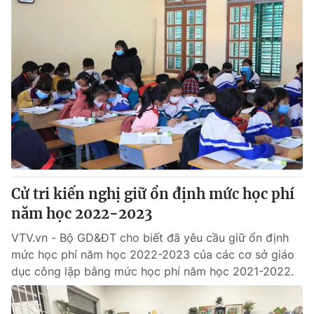
Cử tri kiến nghị giữ ổn định mức học phí
năm học 2022-2023
VTV.vn - Bộ GD&ĐT cho biết đã yêu cầu giữ ổn định
mức học phí năm học 2022-2023 của các cơ sở giáo
dục công lập bằng mức học phí năm học 2021-2022.