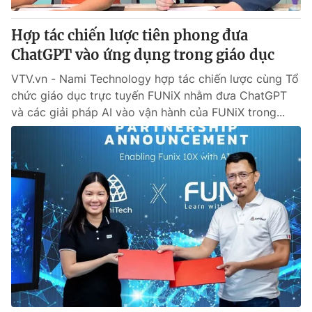
Hợp tác chiến lược tiên phong đưa
ChatGPT vào ứng dụng trong giáo dục
VTV.vn - Nami Technology hợp tác chiến lược cùng Tổ
chức giáo dục trực tuyến FUNiX nhằm đưa ChatGPT
và các giải pháp AI vào vận hành của FUNiX trong...