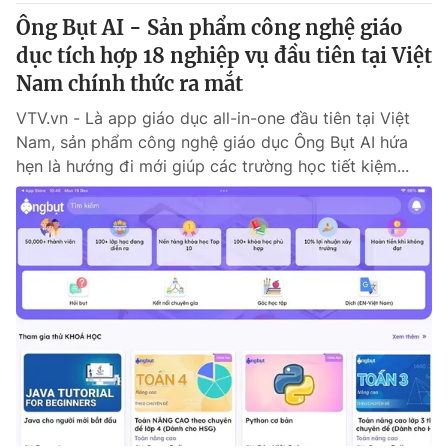
Ông Bụt AI - Sản phẩm công nghệ giáo
dục tích hợp 18 nghiệp vụ đầu tiên tại Việt
Nam chính thức ra mắt
VTV.vn - Là app giáo dục all-in-one đầu tiên tại Việt
Nam, sản phẩm công nghệ giáo dục Ông Bụt AI hứa
hẹn là hướng đi mới giúp các trường học tiết kiệm...