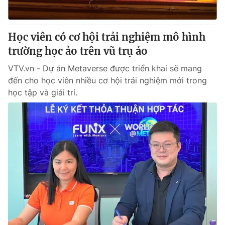
Học viên có cơ hội trải nghiệm mô hình
trường học ảo trên vũ trụ ảo
VTV.vn - Dự án Metaverse được triển khai sẽ mang
đến cho học viên nhiều cơ hội trải nghiệm mới trong
học tập và giải trí.