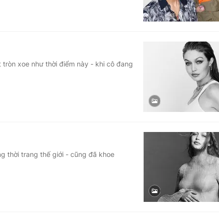
 tròn xoe như thời điểm này - khi cô đang
g thời trang thế giới - cũng đã khoe