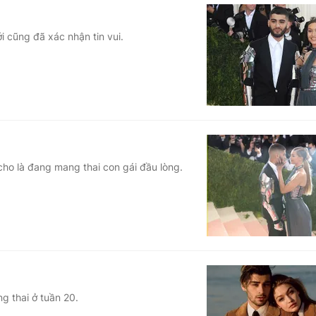
i cũng đã xác nhận tin vui.
ho là đang mang thai con gái đầu lòng.
g thai ở tuần 20.