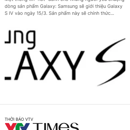
dòng sản phẩm Galaxy: Samsung sẽ giới thiệu Galaxy
S IV vào ngày 15/3. Sản phẩm này sẽ chính thức...
THỜI BÁO VTV