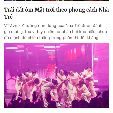
Trái đất ôm Mặt trời theo phong cách Nhà
Trẻ
VTV.vn - Ý tưởng dàn dựng của Nhà Trẻ được đánh
giá mới lạ, thú vị tuy nhiên có phần hơi khó hiểu, chưa
đủ mạnh để chiến thắng trong phần thi đối kháng,