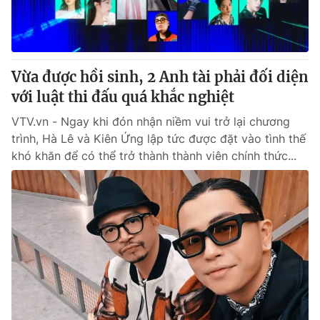
Vừa được hồi sinh, 2 Anh tài phải đối diện
với luật thi đấu quá khắc nghiệt
VTV.vn - Ngay khi đón nhận niềm vui trở lại chương
trình, Hà Lê và Kiên Ứng lập tức được đặt vào tình thế
khó khăn để có thể trở thành thành viên chính thức...