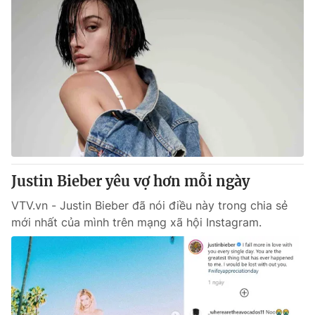
Justin Bieber yêu vợ hơn mỗi ngày
VTV.vn - Justin Bieber đã nói điều này trong chia sẻ
mới nhất của mình trên mạng xã hội Instagram.