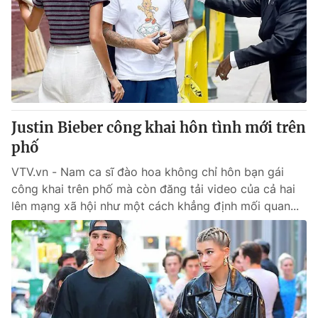
Justin Bieber công khai hôn tình mới trên
phố
VTV.vn - Nam ca sĩ đào hoa không chỉ hôn bạn gái
công khai trên phố mà còn đăng tải video của cả hai
lên mạng xã hội như một cách khẳng định mối quan...