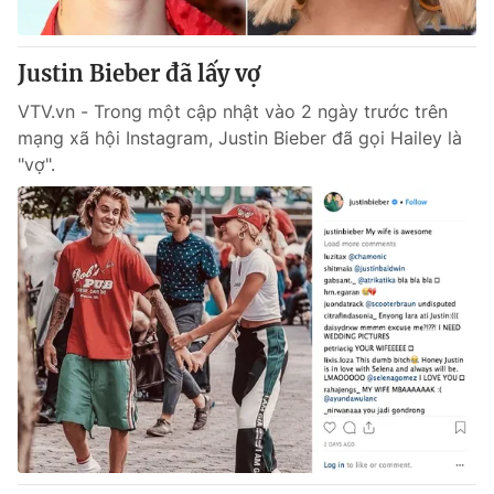
Justin Bieber đã lấy vợ
VTV.vn - Trong một cập nhật vào 2 ngày trước trên
mạng xã hội Instagram, Justin Bieber đã gọi Hailey là
"vợ".