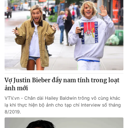
Vợ Justin Bieber đầy nam tính trong loạt
ảnh mới
VTV.vn - Chân dài Hailey Baldwin trông vô cùng khác
lạ khi thực hiện bộ ảnh cho tạp chí Interview số tháng
8/2019.