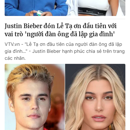
Justin Bieber đón Lễ Tạ ơn đầu tiên với
vai trò 'người đàn ông đã lập gia đình'
VTV.vn - "Lễ Tạ ơn đầu tiên của người đàn ông đã lập
gia đình..." - Justin Bieber hạnh phúc chia sẻ trên trang
các nhân.