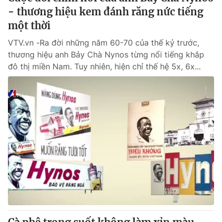
- thương hiệu kem đánh răng nức tiếng
một thời
VTV.vn -Ra đời những năm 60-70 của thế kỷ trước,
thương hiệu anh Bảy Chà Nynos từng nổi tiếng khắp
đô thị miền Nam. Tuy nhiên, hiện chỉ thế hệ 5x, 6x...