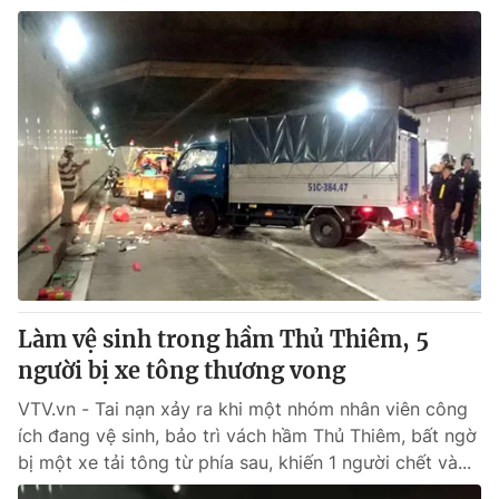
Làm vệ sinh trong hầm Thủ Thiêm, 5
người bị xe tông thương vong
VTV.vn - Tai nạn xảy ra khi một nhóm nhân viên công
ích đang vệ sinh, bảo trì vách hầm Thủ Thiêm, bất ngờ
bị một xe tải tông từ phía sau, khiến 1 người chết và...