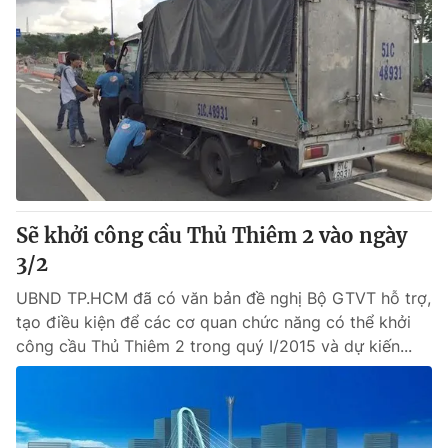
Sẽ khởi công cầu Thủ Thiêm 2 vào ngày
3/2
UBND TP.HCM đã có văn bản đề nghị Bộ GTVT hỗ trợ,
tạo điều kiện để các cơ quan chức năng có thể khởi
công cầu Thủ Thiêm 2 trong quý I/2015 và dự kiến...