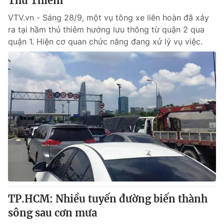
Thủ Thiêm
VTV.vn - Sáng 28/9, một vụ tông xe liên hoàn đã xảy
ra tại hầm thủ thiêm hướng lưu thông từ quận 2 qua
quận 1. Hiện cơ quan chức năng đang xử lý vụ việc.
TP.HCM: Nhiều tuyến đường biến thành
sông sau cơn mưa