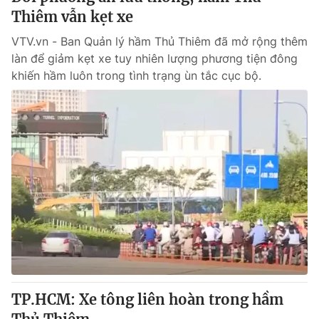
Thiêm vẫn kẹt xe
VTV.vn - Ban Quản lý hầm Thủ Thiêm đã mở rộng thêm
làn để giảm kẹt xe tuy nhiên lượng phương tiện đông
khiến hầm luôn trong tình trạng ùn tắc cục bộ.
TP.HCM: Xe tông liên hoàn trong hầm