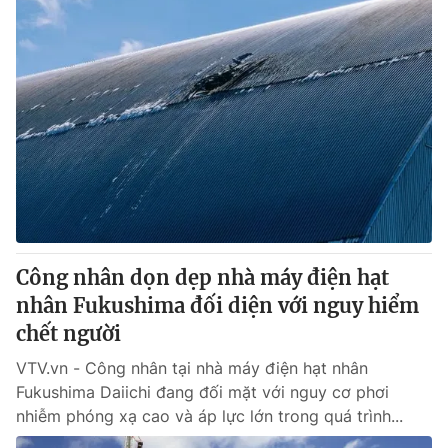
Công nhân dọn dẹp nhà máy điện hạt
nhân Fukushima đối diện với nguy hiểm
chết người
VTV.vn - Công nhân tại nhà máy điện hạt nhân
Fukushima Daiichi đang đối mặt với nguy cơ phơi
nhiễm phóng xạ cao và áp lực lớn trong quá trình...