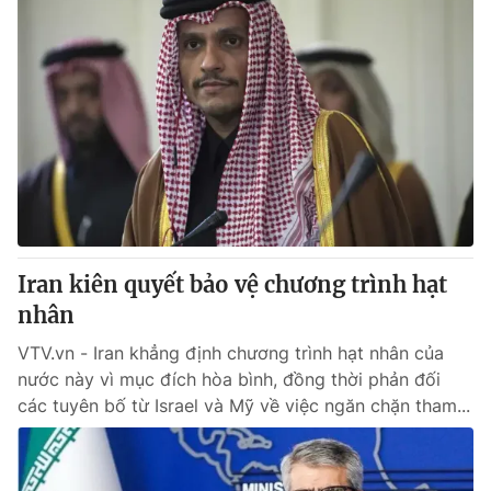
Iran kiên quyết bảo vệ chương trình hạt
nhân
VTV.vn - Iran khẳng định chương trình hạt nhân của
nước này vì mục đích hòa bình, đồng thời phản đối
các tuyên bố từ Israel và Mỹ về việc ngăn chặn tham...