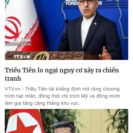
Triều Tiên lo ngại nguy cơ xảy ra chiến
tranh
VTV.vn - Triều Tiên tái khẳng định mở rộng chương
trình hạt nhân, đồng thời chỉ trích Mỹ và đồng minh
làm gia tăng căng thẳng khu vực.