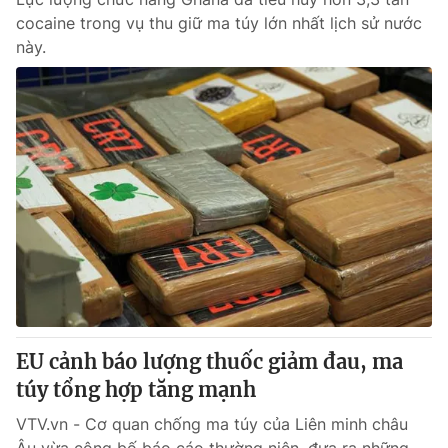
cocaine trong vụ thu giữ ma túy lớn nhất lịch sử nước
này.
EU cảnh báo lượng thuốc giảm đau, ma
túy tổng hợp tăng mạnh
VTV.vn - Cơ quan chống ma túy của Liên minh châu