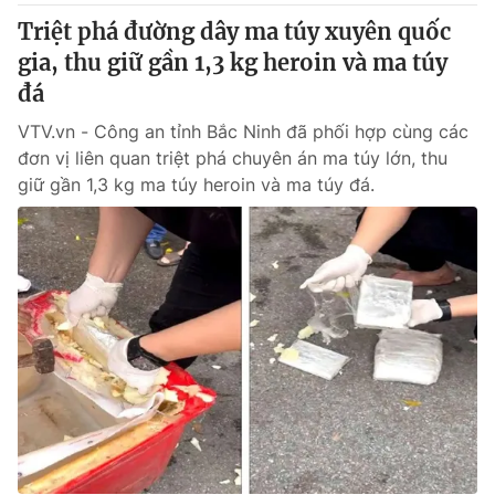
Triệt phá đường dây ma túy xuyên quốc
gia, thu giữ gần 1,3 kg heroin và ma túy
đá
VTV.vn - Công an tỉnh Bắc Ninh đã phối hợp cùng các
đơn vị liên quan triệt phá chuyên án ma túy lớn, thu
giữ gần 1,3 kg ma túy heroin và ma túy đá.