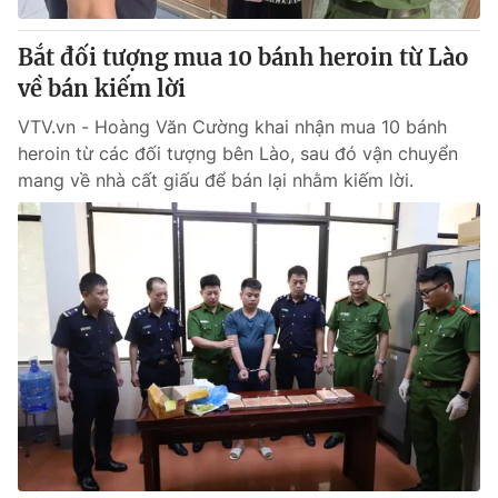
Bắt đối tượng mua 10 bánh heroin từ Lào
về bán kiếm lời
VTV.vn - Hoàng Văn Cường khai nhận mua 10 bánh
heroin từ các đối tượng bên Lào, sau đó vận chuyển
mang về nhà cất giấu để bán lại nhằm kiếm lời.