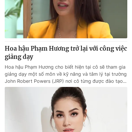
Hoa hậu Phạm Hương trở lại với công việc
giảng dạy
Hoa hậu Phạm Hương cho biết hiện tại cô sẽ tham gia
giảng dạy một số môn về kỹ năng và tâm lý tại trường
John Robert Powers (JRP) nơi cô từng được đào tạo...