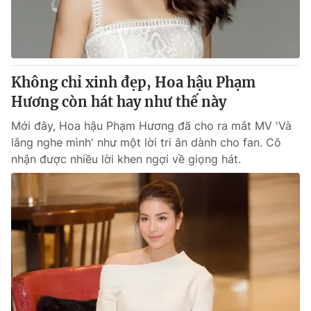
Không chỉ xinh đẹp, Hoa hậu Phạm
Hương còn hát hay như thế này
Mới đây, Hoa hậu Phạm Hương đã cho ra mắt MV 'Và
lắng nghe mình' như một lời tri ân dành cho fan. Cô
nhận được nhiều lời khen ngợi về giọng hát.