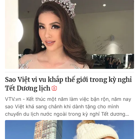
Sao Việt vi vu khắp thế giới trong kỳ nghỉ
Tết Dương lịch
VTV.vn - Kết thúc một năm làm việc bận rộn, năm nay
sao Việt khá sang chảnh khi dành tặng cho mình
chuyến du lịch nước ngoài trong kỳ nghỉ Tết dương...