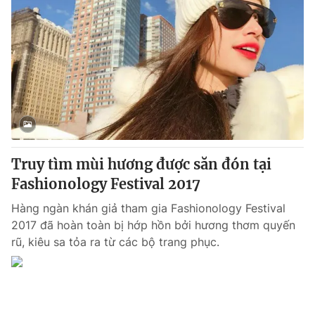
Truy tìm mùi hương được săn đón tại
Fashionology Festival 2017
Hàng ngàn khán giả tham gia Fashionology Festival
2017 đã hoàn toàn bị hớp hồn bởi hương thơm quyến
rũ, kiêu sa tỏa ra từ các bộ trang phục.