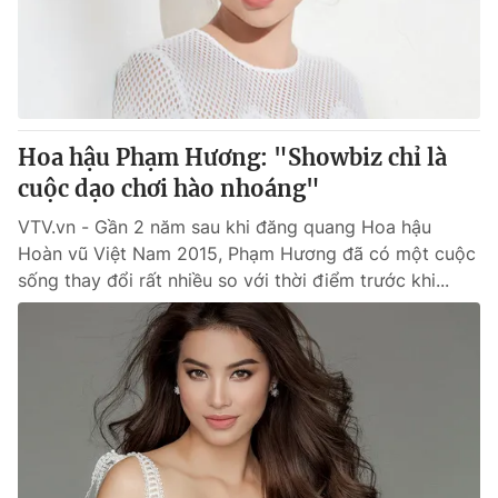
Hoa hậu Phạm Hương: "Showbiz chỉ là
cuộc dạo chơi hào nhoáng"
VTV.vn - Gần 2 năm sau khi đăng quang Hoa hậu
Hoàn vũ Việt Nam 2015, Phạm Hương đã có một cuộc
sống thay đổi rất nhiều so với thời điểm trước khi...