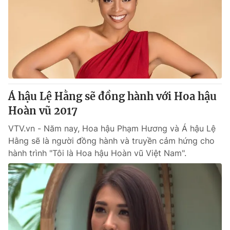
Á hậu Lệ Hằng sẽ đồng hành với Hoa hậu
Hoàn vũ 2017
VTV.vn - Năm nay, Hoa hậu Phạm Hương và Á hậu Lệ
Hằng sẽ là người đồng hành và truyền cảm hứng cho
hành trình "Tôi là Hoa hậu Hoàn vũ Việt Nam".