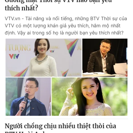
thích nhất?
VTV.vn - Tài năng và nổi tiếng, những BTV Thời sự của
VTV có một lượng khán giả yêu thích, hâm mộ nhất
định. Vậy ai trong số họ là người bạn yêu thích nhất?
Người chồng chịu nhiều thiệt thòi của