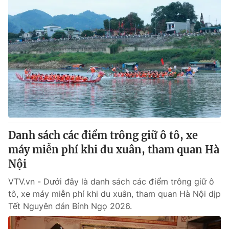
Danh sách các điểm trông giữ ô tô, xe
máy miễn phí khi du xuân, tham quan Hà
Nội
VTV.vn - Dưới đây là danh sách các điểm trông giữ ô
tô, xe máy miễn phí khi du xuân, tham quan Hà Nội dịp
Tết Nguyên đán Bính Ngọ 2026.