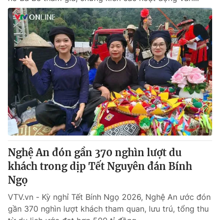
Nghệ An đón gần 370 nghìn lượt du
khách trong dịp Tết Nguyên đán Bính
Ngọ
VTV.vn - Kỳ nghỉ Tết Bính Ngọ 2026, Nghệ An ước đón
gần 370 nghìn lượt khách tham quan, lưu trú, tổng thu