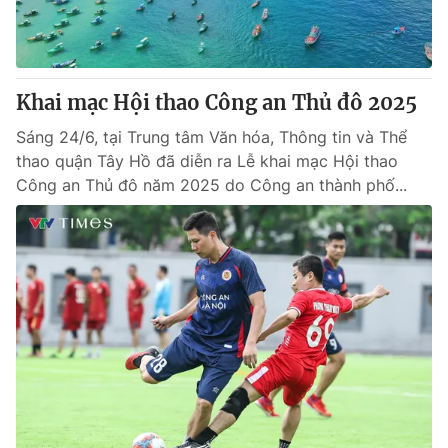
Khai mạc Hội thao Công an Thủ đô 2025
Sáng 24/6, tại Trung tâm Văn hóa, Thông tin và Thể
thao quận Tây Hồ đã diễn ra Lễ khai mạc Hội thao
Công an Thủ đô năm 2025 do Công an thành phố...