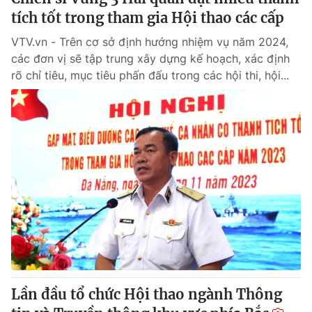
tích tốt trong tham gia Hội thao các cấp
VTV.vn - Trên cơ sở định hướng nhiệm vụ năm 2024,
các đơn vị sẽ tập trung xây dựng kế hoạch, xác định
rõ chỉ tiêu, mục tiêu phấn đấu trong các hội thi, hội...
Lần đầu tổ chức Hội thao ngành Thông