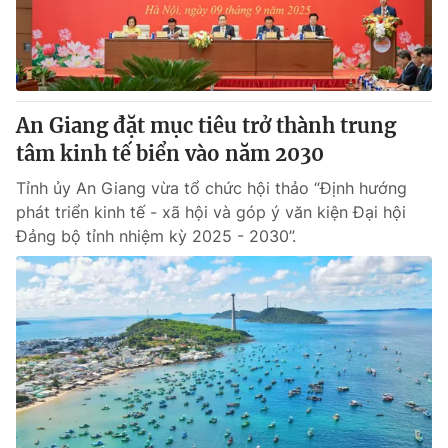
An Giang đặt mục tiêu trở thành trung
tâm kinh tế biển vào năm 2030
Tỉnh ủy An Giang vừa tổ chức hội thảo “Định hướng
phát triển kinh tế - xã hội và góp ý văn kiện Đại hội
Đảng bộ tỉnh nhiệm kỳ 2025 - 2030”.