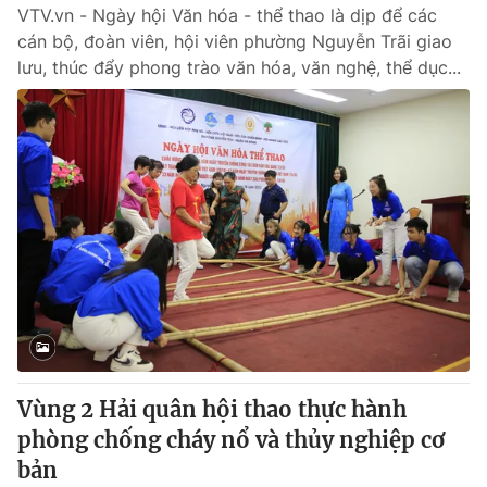
VTV.vn - Ngày hội Văn hóa - thể thao là dịp để các
cán bộ, đoàn viên, hội viên phường Nguyễn Trãi giao
lưu, thúc đẩy phong trào văn hóa, văn nghệ, thể dục...
Vùng 2 Hải quân hội thao thực hành
phòng chống cháy nổ và thủy nghiệp cơ
bản