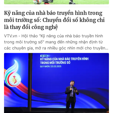
Kỹ năng của nhà báo truyền hình trong
môi trường số: Chuyển đổi số không chỉ
là thay đổi công nghệ
VTV.vn - Hội thảo "Kỹ năng của nhà báo truyền hình
trong môi trường số" mang đến những nhận định từ
các chuyên gia, mở ra nhiều góc nhìn mới cho truyền...