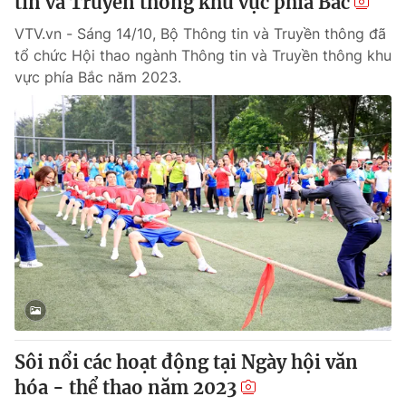
tin và Truyền thông khu vực phía Bắc
VTV.vn - Sáng 14/10, Bộ Thông tin và Truyền thông đã
tổ chức Hội thao ngành Thông tin và Truyền thông khu
vực phía Bắc năm 2023.
Sôi nổi các hoạt động tại Ngày hội văn
hóa - thể thao năm 2023