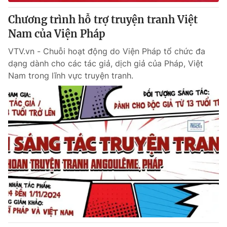
Chương trình hỗ trợ truyện tranh Việt
Nam của Viện Pháp
VTV.vn - Chuỗi hoạt động do Viện Pháp tổ chức đa
dạng dành cho các tác giả, dịch giả của Pháp, Việt
Nam trong lĩnh vực truyện tranh.