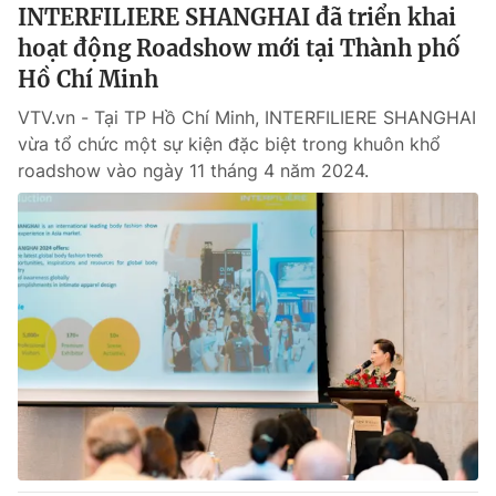
INTERFILIERE SHANGHAI đã triển khai
hoạt động Roadshow mới tại Thành phố
Hồ Chí Minh
VTV.vn - Tại TP Hồ Chí Minh, INTERFILIERE SHANGHAI
vừa tổ chức một sự kiện đặc biệt trong khuôn khổ
roadshow vào ngày 11 tháng 4 năm 2024.