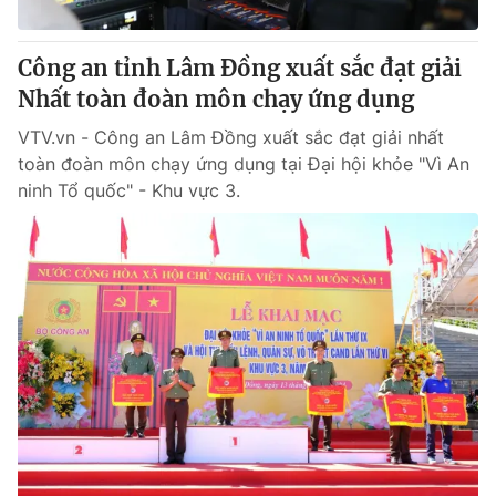
Công an tỉnh Lâm Đồng xuất sắc đạt giải
Nhất toàn đoàn môn chạy ứng dụng
VTV.vn - Công an Lâm Đồng xuất sắc đạt giải nhất
toàn đoàn môn chạy ứng dụng tại Đại hội khỏe "Vì An
ninh Tổ quốc" - Khu vực 3.