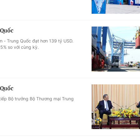
 Quốc
m - Trung Quốc đạt hơn 139 tỷ USD.
5% so với cùng kỳ.
 Quốc
 tiếp Bộ trưởng Bộ Thương mại Trung