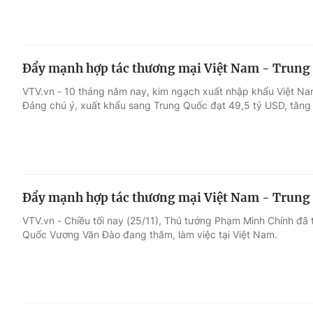
Đẩy mạnh hợp tác thương mại Việt Nam - Trung
VTV.vn - 10 tháng năm nay, kim ngạch xuất nhập khẩu Việt Na
Đáng chú ý, xuất khẩu sang Trung Quốc đạt 49,5 tỷ USD, tăng 
Đẩy mạnh hợp tác thương mại Việt Nam - Trung
VTV.vn - Chiều tối nay (25/11), Thủ tướng Phạm Minh Chính đã
Quốc Vương Văn Đào đang thăm, làm việc tại Việt Nam.