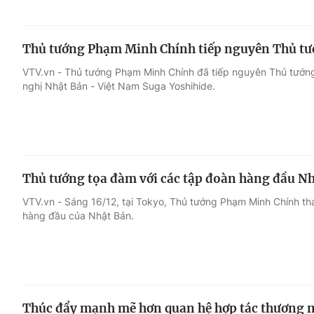
Thủ tướng Phạm Minh Chính tiếp nguyên Thủ tư
VTV.vn - Thủ tướng Phạm Minh Chính đã tiếp nguyên Thủ tướng
nghị Nhật Bản - Việt Nam Suga Yoshihide.
Thủ tướng tọa đàm với các tập đoàn hàng đầu N
VTV.vn - Sáng 16/12, tại Tokyo, Thủ tướng Phạm Minh Chính th
hàng đầu của Nhật Bản.
Thúc đẩy mạnh mẽ hơn quan hệ hợp tác thương m