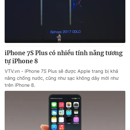
iPhone 7S Plus có nhiều tính năng tương
tự iPhone 8
VTV.vn - iPhone 7S Plus sẽ được Apple trang bị khả
năng chống nước, cũng như sạc không dây mới như
trên iPhone 8.