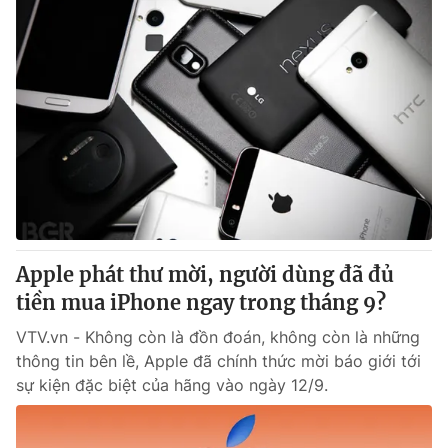
Apple phát thư mời, người dùng đã đủ
tiền mua iPhone ngay trong tháng 9?
VTV.vn - Không còn là đồn đoán, không còn là những
thông tin bên lề, Apple đã chính thức mời báo giới tới
sự kiện đặc biệt của hãng vào ngày 12/9.