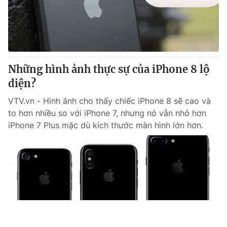
Những hình ảnh thực sự của iPhone 8 lộ
diện?
VTV.vn - Hình ảnh cho thấy chiếc iPhone 8 sẽ cao và
to hơn nhiều so với iPhone 7, nhưng nó vẫn nhỏ hơn
iPhone 7 Plus mặc dù kích thước màn hình lớn hơn.