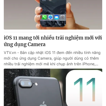
iOS 11 mang tới nhiều trải nghiệm mới với
ứng dụng Camera
VTV.vn - Bản cập nhật iOS 11 đem đến nhiều tính năng
mới cho ứng dụng Camera, giúp người dùng có thêm
nhiều trải nghiệm mới mẻ khi chụp ảnh trên iPhone,...