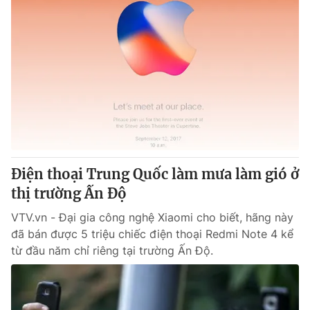
Điện thoại Trung Quốc làm mưa làm gió ở
thị trường Ấn Độ
VTV.vn - Đại gia công nghệ Xiaomi cho biết, hãng này
đã bán được 5 triệu chiếc điện thoại Redmi Note 4 kể
từ đầu năm chỉ riêng tại trường Ấn Độ.