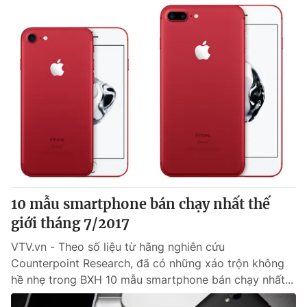
10 mẫu smartphone bán chạy nhất thế
giới tháng 7/2017
VTV.vn - Theo số liệu từ hãng nghiên cứu
Counterpoint Research, đã có những xáo trộn không
hề nhẹ trong BXH 10 mẫu smartphone bán chạy nhất...