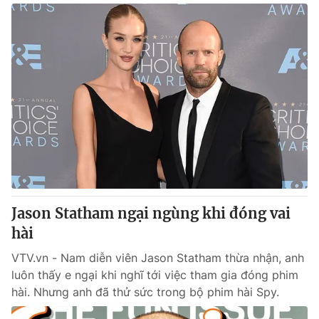
Jason Statham ngại ngùng khi đóng vai
hài
VTV.vn - Nam diễn viên Jason Statham thừa nhận, anh
luôn thấy e ngại khi nghĩ tới việc tham gia đóng phim
hài. Nhưng anh đã thử sức trong bộ phim hài Spy.