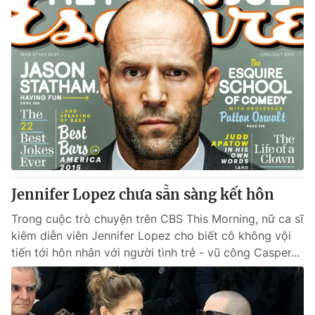
Jennifer Lopez chưa sẵn sàng kết hôn
Trong cuộc trò chuyện trên CBS This Morning, nữ ca sĩ
kiêm diễn viên Jennifer Lopez cho biết cô không vội
tiến tới hôn nhân với người tình trẻ - vũ công Casper...