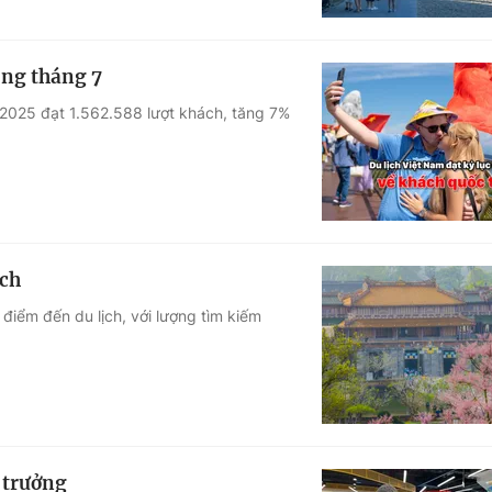
ong tháng 7
/2025 đạt 1.562.588 lượt khách, tăng 7%
ịch
điểm đến du lịch, với lượng tìm kiếm
 trưởng