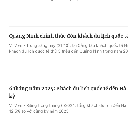
Quảng Ninh chính thức đón khách du lịch quốc tế
VTV.vn - Trong sáng nay (21/10), tại Cảng tàu khách quốc tế H
khách du lịch quốc tế thứ 3 triệu đến Quảng Ninh trong năm 2
6 tháng năm 2024: Khách du lịch quốc tế đến Hà
kỳ
VTV.vn - Riêng trong tháng 6/2024, tổng khách du lịch đến Hà N
12,5% so với cùng kỳ năm 2023.