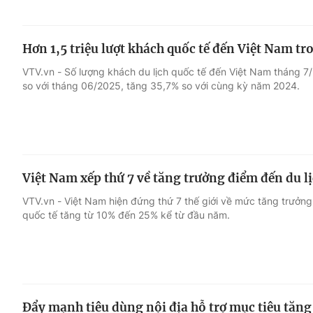
Hơn 1,5 triệu lượt khách quốc tế đến Việt Nam tr
VTV.vn - Số lượng khách du lịch quốc tế đến Việt Nam tháng 7
so với tháng 06/2025, tăng 35,7% so với cùng kỳ năm 2024.
Việt Nam xếp thứ 7 về tăng trưởng điểm đến du l
VTV.vn - Việt Nam hiện đứng thứ 7 thế giới về mức tăng trưởng 
quốc tế tăng từ 10% đến 25% kể từ đầu năm.
Đẩy mạnh tiêu dùng nội địa hỗ trợ mục tiêu tăng