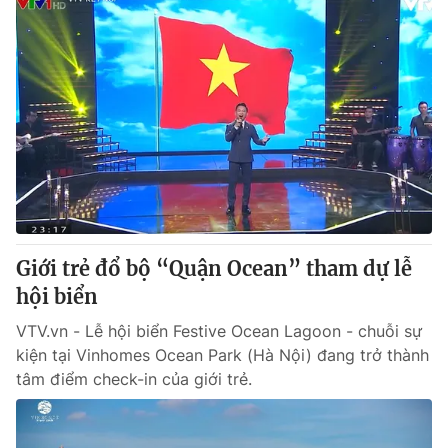
Giới trẻ đổ bộ “Quận Ocean” tham dự lễ
hội biển
VTV.vn - Lễ hội biển Festive Ocean Lagoon - chuỗi sự
kiện tại Vinhomes Ocean Park (Hà Nội) đang trở thành
tâm điểm check-in của giới trẻ.