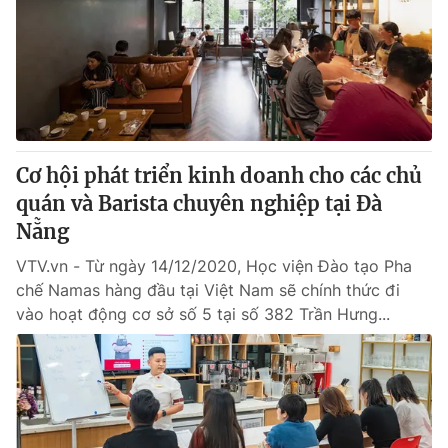
Cơ hội phát triển kinh doanh cho các chủ
quán và Barista chuyên nghiệp tại Đà
Nẵng
VTV.vn - Từ ngày 14/12/2020, Học viện Đào tạo Pha
chế Namas hàng đầu tại Việt Nam sẽ chính thức đi
vào hoạt động cơ sở số 5 tại số 382 Trần Hưng...