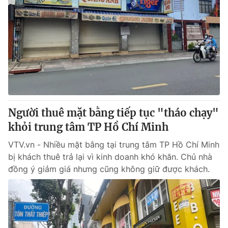
Người thuê mặt bằng tiếp tục "tháo chạy"
khỏi trung tâm TP Hồ Chí Minh
VTV.vn - Nhiều mặt bằng tại trung tâm TP Hồ Chí Minh
bị khách thuê trả lại vì kinh doanh khó khăn. Chủ nhà
đồng ý giảm giá nhưng cũng không giữ được khách.