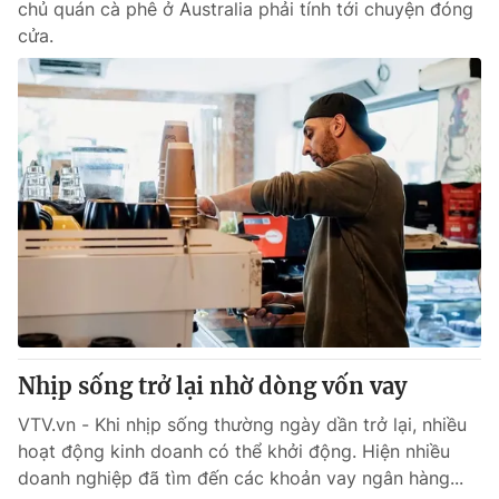
chủ quán cà phê ở Australia phải tính tới chuyện đóng
cửa.
Nhịp sống trở lại nhờ dòng vốn vay
VTV.vn - Khi nhịp sống thường ngày dần trở lại, nhiều
hoạt động kinh doanh có thể khởi động. Hiện nhiều
doanh nghiệp đã tìm đến các khoản vay ngân hàng...