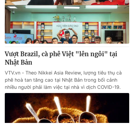
Vượt Brazil, cà phê Việt "lên ngôi" tại
Nhật Bản
VTV.vn - Theo Nikkei Asia Review, lượng tiêu thụ cà
phê hoà tan tăng cao tại Nhật Bản trong bối cảnh
nhiều người phải làm việc tại nhà vì dịch COVID-19.