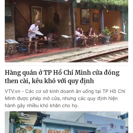
Hàng quán ở TP Hồ Chí Minh cửa đóng
then cài, kêu khó với quy định
VTV.vn - Các cơ sở kinh doanh ăn uống tại TP Hồ Chí
Minh được phép mở cửa, nhưng các quy định hiện
hành gây nhiều khó khăn cho họ.