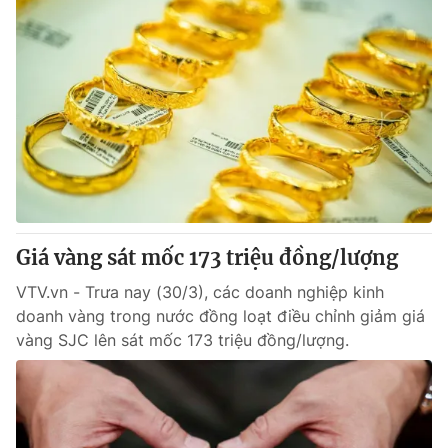
Giá vàng sát mốc 173 triệu đồng/lượng
VTV.vn - Trưa nay (30/3), các doanh nghiệp kinh
doanh vàng trong nước đồng loạt điều chỉnh giảm giá
vàng SJC lên sát mốc 173 triệu đồng/lượng.