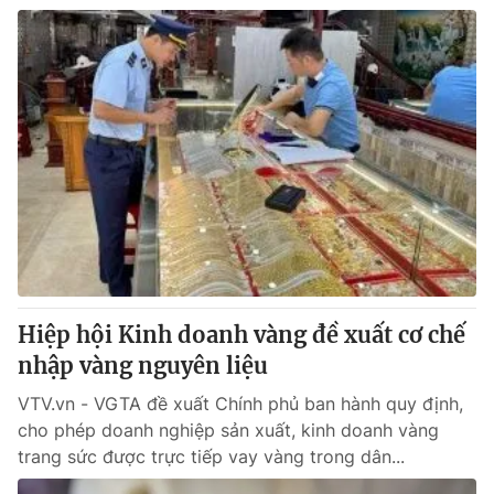
Hiệp hội Kinh doanh vàng đề xuất cơ chế
nhập vàng nguyên liệu
VTV.vn - VGTA đề xuất Chính phủ ban hành quy định,
cho phép doanh nghiệp sản xuất, kinh doanh vàng
trang sức được trực tiếp vay vàng trong dân...