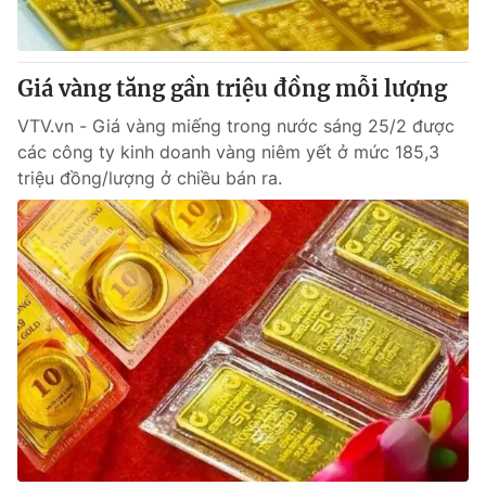
Giá vàng tăng gần triệu đồng mỗi lượng
VTV.vn - Giá vàng miếng trong nước sáng 25/2 được
các công ty kinh doanh vàng niêm yết ở mức 185,3
triệu đồng/lượng ở chiều bán ra.