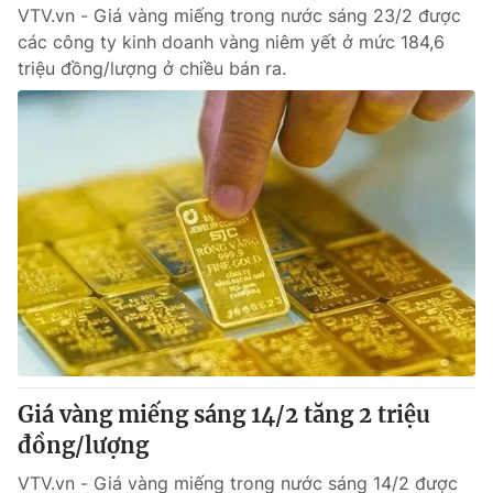
VTV.vn - Giá vàng miếng trong nước sáng 23/2 được
các công ty kinh doanh vàng niêm yết ở mức 184,6
triệu đồng/lượng ở chiều bán ra.
Giá vàng miếng sáng 14/2 tăng 2 triệu
đồng/lượng
VTV.vn - Giá vàng miếng trong nước sáng 14/2 được