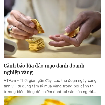
Cảnh báo lừa đảo mạo danh doanh
nghiệp vàng
VTV.vn - Thời gian gần đây, các thủ đoạn ngày càng
tinh vi, lợi dụng tâm lý mua vàng trong bối cảnh thị
trường biến động để chiếm đoạt tài sản của người...