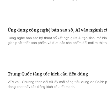
Ứng dụng công nghệ bản sao số, AI vào ngành c
Công nghệ bản sao kỹ thuật số kết hợp giữa AI tạo sinh, mô hì
gian phát triển sản phẩm và đưa các sản phẩm đổi mới ra thị t
Trung Quốc tăng tốc kích cầu tiêu dùng
VTV.vn - Chương trình đổi cũ lấy mới hàng tiêu dùng do Chính
đang cho thấy tác động kích cầu rất mạnh.