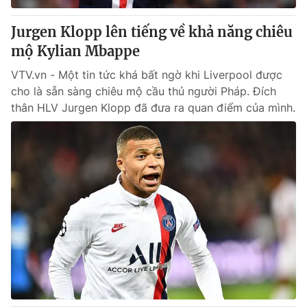
Jurgen Klopp lên tiếng về khả năng chiêu
mộ Kylian Mbappe
VTV.vn - Một tin tức khá bất ngờ khi Liverpool được
cho là sẵn sàng chiêu mộ cầu thủ người Pháp. Đích
thân HLV Jurgen Klopp đã đưa ra quan điểm của mình.