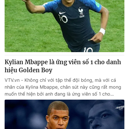
Kylian Mbappe là ứng viên số 1 cho danh
hiệu Golden Boy
VTV.vn - Không chỉ với tập thể đội bóng, mà với cá
nhân của Kylina Mbappe, chân sút này cũng rất mong
muốn thể hiện bởi anh đang là ứng viên số 1 cho...