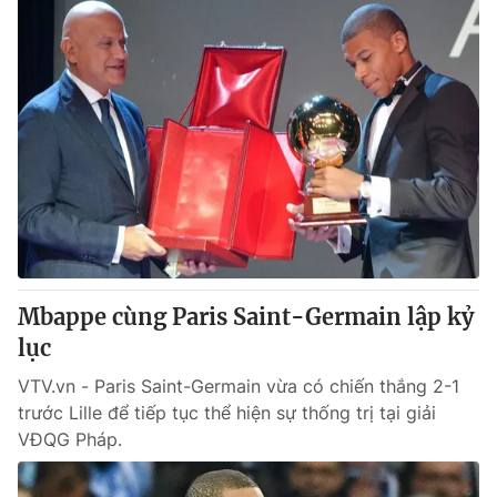
Mbappe cùng Paris Saint-Germain lập kỷ
lục
VTV.vn - Paris Saint-Germain vừa có chiến thắng 2-1
trước Lille để tiếp tục thể hiện sự thống trị tại giải
VĐQG Pháp.