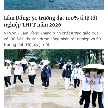
Lâm Đồng: 50 trường đạt 100% tỉ lệ tốt
nghiệp THPT năm 2026
VTV.vn - Lâm Đồng khẳng định chất lượng giáo dục
với 98,56% thí sinh được công nhận tốt nghiệp và 50
trường đạt tỉ lệ tuyệt đối.