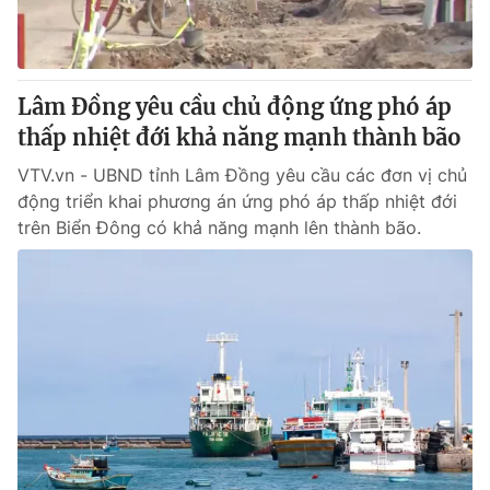
Lâm Đồng yêu cầu chủ động ứng phó áp
thấp nhiệt đới khả năng mạnh thành bão
VTV.vn - UBND tỉnh Lâm Đồng yêu cầu các đơn vị chủ
động triển khai phương án ứng phó áp thấp nhiệt đới
trên Biển Đông có khả năng mạnh lên thành bão.