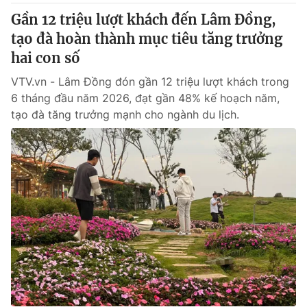
Gần 12 triệu lượt khách đến Lâm Đồng,
tạo đà hoàn thành mục tiêu tăng trưởng
hai con số
VTV.vn - Lâm Đồng đón gần 12 triệu lượt khách trong
6 tháng đầu năm 2026, đạt gần 48% kế hoạch năm,
tạo đà tăng trưởng mạnh cho ngành du lịch.