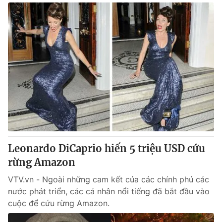
Leonardo DiCaprio hiến 5 triệu USD cứu
rừng Amazon
VTV.vn - Ngoài những cam kết của các chính phủ các
nước phát triển, các cá nhân nổi tiếng đã bắt đầu vào
cuộc để cứu rừng Amazon.