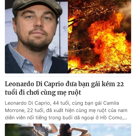
Leonardo Di Caprio đưa bạn gái kém 22
tuổi đi chơi cùng mẹ ruột
Leonardo Di Caprio, 44 tuổi, cùng bạn gái Camila
Morrone, 22 tuổi, đã xuất hiện cùng mẹ ruột của nam
diễn viên nổi tiếng trong buổi dã ngoại ở Hồ Como,...