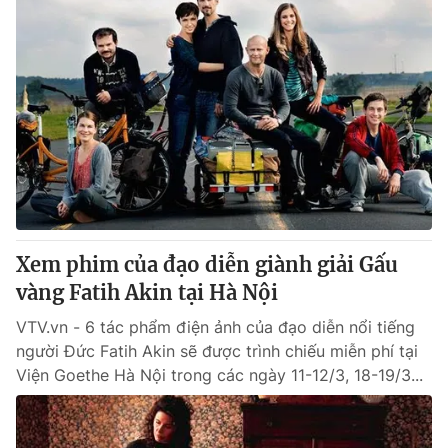
Xem phim của đạo diễn giành giải Gấu
vàng Fatih Akin tại Hà Nội
VTV.vn - 6 tác phẩm điện ảnh của đạo diễn nổi tiếng
người Đức Fatih Akin sẽ được trình chiếu miễn phí tại
Viện Goethe Hà Nội trong các ngày 11-12/3, 18-19/3...