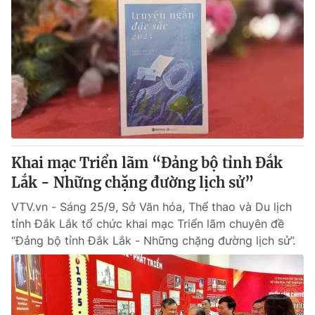
Khai mạc Triển lãm “Đảng bộ tỉnh Đắk
Lắk - Những chặng đường lịch sử”
VTV.vn - Sáng 25/9, Sở Văn hóa, Thể thao và Du lịch
tỉnh Đắk Lắk tổ chức khai mạc Triển lãm chuyên đề
“Đảng bộ tỉnh Đắk Lắk - Những chặng đường lịch sử”.