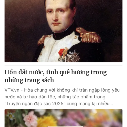
Hồn đất nước, tình quê hương trong
những trang sách
VTV.vn - Hòa chung với không khí tràn ngập lòng yêu
nước và tự hào dân tộc, những tác phẩm trong
"Truyện ngắn đặc sắc 2025" cũng mang lại nhiều...