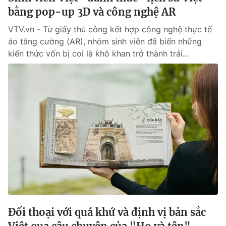
bằng pop-up 3D và công nghệ AR
VTV.vn - Từ giấy thủ công kết hợp công nghệ thực tế
ảo tăng cường (AR), nhóm sinh viên đã biến những
kiến thức vốn bị coi là khô khan trở thành trải...
Đối thoại với quá khứ và định vị bản sắc