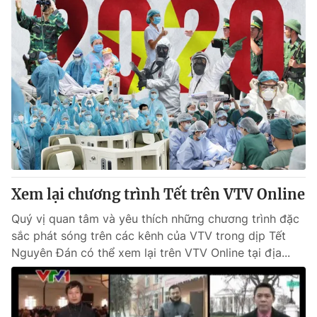
Xem lại chương trình Tết trên VTV Online
Quý vị quan tâm và yêu thích những chương trình đặc
sắc phát sóng trên các kênh của VTV trong dịp Tết
Nguyên Đán có thể xem lại trên VTV Online tại địa...