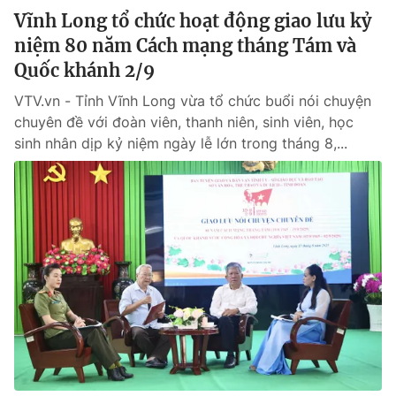
Vĩnh Long tổ chức hoạt động giao lưu kỷ
niệm 80 năm Cách mạng tháng Tám và
Quốc khánh 2/9
VTV.vn - Tỉnh Vĩnh Long vừa tổ chức buổi nói chuyện
chuyên đề với đoàn viên, thanh niên, sinh viên, học
sinh nhân dịp kỷ niệm ngày lễ lớn trong tháng 8,...